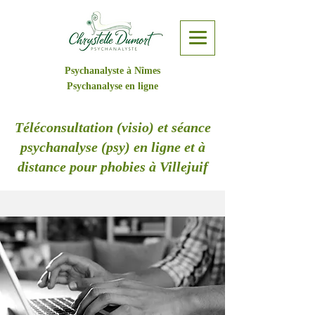
Psychanalyste à Nîmes
Psychanalyse en ligne
Téléconsultation (visio) et séance
psychanalyse (psy) en ligne et à
distance pour phobies à Villejuif