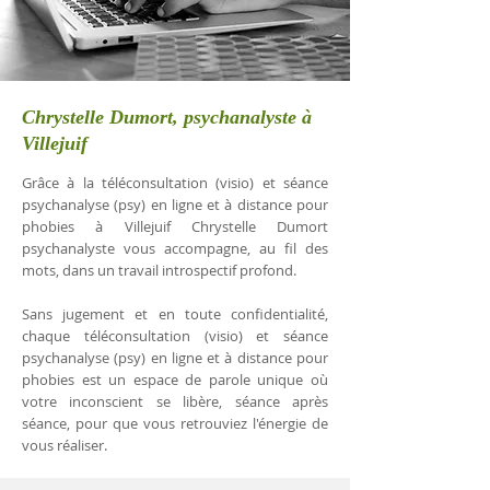
Chrystelle Dumort, psychanalyste à
Villejuif
Grâce à la téléconsultation (visio) et séance
psychanalyse (psy) en ligne et à distance pour
phobies à Villejuif Chrystelle Dumort
psychanalyste vous accompagne, au fil des
mots, dans un travail introspectif profond.
Sans jugement et en toute confidentialité,
chaque téléconsultation (visio) et séance
psychanalyse (psy) en ligne et à distance pour
phobies est un espace de parole unique où
votre inconscient se libère, séance après
séance, pour que vous retrouviez l'énergie de
vous réaliser.