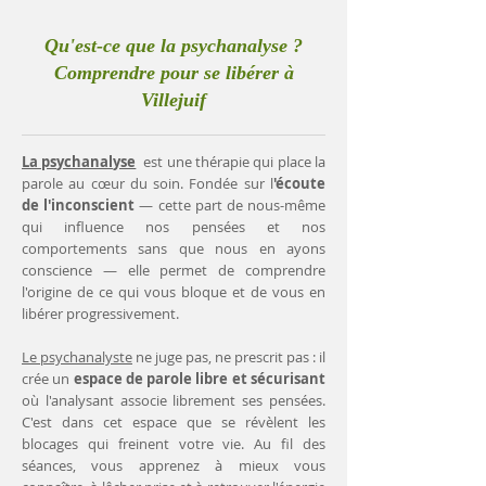
Qu'est-ce que la psychanalyse ?
Comprendre pour se libérer à
Villejuif
La psychanalyse
est une thérapie qui place la
parole au cœur du soin. Fondée sur l
'écoute
de l'inconscient
— cette part de nous-même
qui influence nos pensées et nos
comportements sans que nous en ayons
conscience — elle permet de comprendre
l'origine de ce qui vous bloque et de vous en
libérer progressivement.
Le psychanalyste
ne juge pas, ne prescrit pas : il
crée un
espace de parole libre et sécurisant
où l'analysant associe librement ses pensées.
C'est dans cet espace que se révèlent les
blocages qui freinent votre vie. Au fil des
séances, vous apprenez à mieux vous