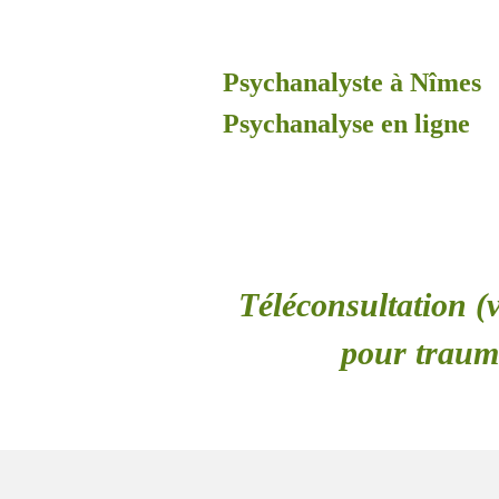
Psychanalyste à Nîmes
Psychanalyse en ligne
Téléconsultation (v
pour trauma