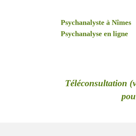
Psychanalyste à Nîmes
Psychanalyse en ligne
Téléconsultation (v
pou