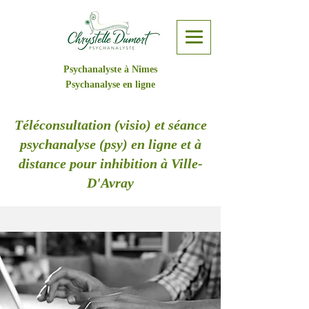
Psychanalyste à Nîmes
Psychanalyse en ligne
Téléconsultation (visio) et séance
psychanalyse (psy) en ligne et à
distance pour inhibition à Ville-
D'Avray