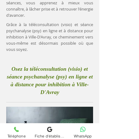
séances, vous apprenez à mieux vous
connaître, à lâcher prise et à retrouver l'énergie
d'avancer.
Grâce à la téléconsultation (visio) et séance
psychanalyse (psy) en ligne et à distance pour
inhibition à Ville-D'Avray, ce cheminement vers
vous-même est désormais possible où que
vous soyez.
Osez la téléconsultation (visio) et
séance psychanalyse (psy) en ligne et
à distance pour inhibition à Ville-
D'Avray
Téléphone
Fiche d'établissement Google
WhatsApp