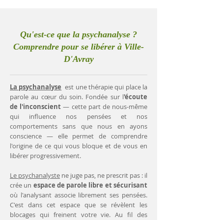
Qu'est-ce que la psychanalyse ?
Comprendre pour se libérer à Ville-
D'Avray
La psychanalyse
est une thérapie qui place la
parole au cœur du soin. Fondée sur l
'écoute
de l'inconscient
— cette part de nous-même
qui influence nos pensées et nos
comportements sans que nous en ayons
conscience — elle permet de comprendre
l'origine de ce qui vous bloque et de vous en
libérer progressivement.
Le psychanalyste
ne juge pas, ne prescrit pas : il
crée un
espace de parole libre et sécurisant
où l'analysant associe librement ses pensées.
C'est dans cet espace que se révèlent les
blocages qui freinent votre vie. Au fil des