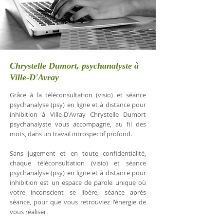
Chrystelle Dumort, psychanalyste à
Ville-D'Avray
Grâce à la téléconsultation (visio) et séance
psychanalyse (psy) en ligne et à distance pour
inhibition à Ville-D'Avray Chrystelle Dumort
psychanalyste vous accompagne, au fil des
mots, dans un travail introspectif profond.
Sans jugement et en toute confidentialité,
chaque téléconsultation (visio) et séance
psychanalyse (psy) en ligne et à distance pour
inhibition est un espace de parole unique où
votre inconscient se libère, séance après
séance, pour que vous retrouviez l'énergie de
vous réaliser.