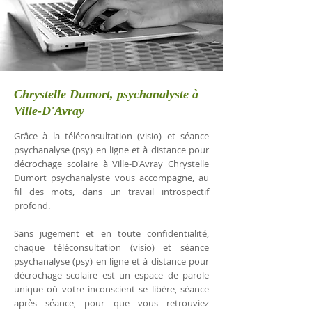
Chrystelle Dumort, psychanalyste à
Ville-D'Avray
Grâce à la téléconsultation (visio) et séance
psychanalyse (psy) en ligne et à distance pour
décrochage scolaire à Ville-D'Avray Chrystelle
Dumort psychanalyste vous accompagne, au
fil des mots, dans un travail introspectif
profond.
Sans jugement et en toute confidentialité,
chaque téléconsultation (visio) et séance
psychanalyse (psy) en ligne et à distance pour
décrochage scolaire est un espace de parole
unique où votre inconscient se libère, séance
après séance, pour que vous retrouviez