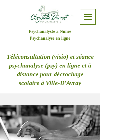
Psychanalyste à Nîmes
Psychanalyse en ligne
Téléconsultation (visio) et séance
psychanalyse (psy) en ligne et à
distance pour décrochage
scolaire à Ville-D'Avray