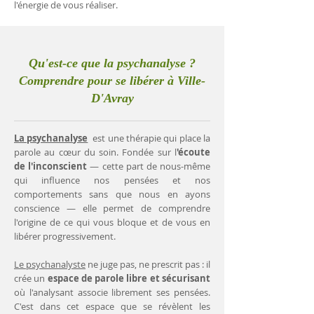
l'énergie de vous réaliser.
Qu'est-ce que la psychanalyse ?
Comprendre pour se libérer à Ville-
D'Avray
La psychanalyse
est une thérapie qui place la
parole au cœur du soin. Fondée sur l
'écoute
de l'inconscient
— cette part de nous-même
qui influence nos pensées et nos
comportements sans que nous en ayons
conscience — elle permet de comprendre
l'origine de ce qui vous bloque et de vous en
libérer progressivement.
Le psychanalyste
ne juge pas, ne prescrit pas : il
crée un
espace de parole libre et sécurisant
où l'analysant associe librement ses pensées.
C'est dans cet espace que se révèlent les