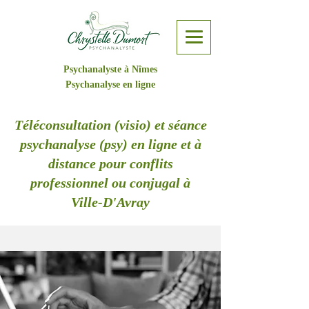
Psychanalyste à Nîmes
Psychanalyse en ligne
Téléconsultation (visio) et séance
psychanalyse (psy) en ligne et à
distance pour conflits
professionnel ou conjugal à
Ville-D'Avray