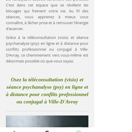
C'est dans cet espace que se révèlent les
blocages qui freinent votre vie. Au fil des
séances, vous apprenez à mieux vous
connaître, à lâcher prise et à retrouver l'énergie
d'avancer.
Grâce à la téléconsultation (visio) et séance
psychanalyse (psy) en ligne et à distance pour
conflits professionnel ou conjugal à Ville-
D'Avray, ce cheminement vers vous-même est
désormais possible où que vous soyez.
Osez la téléconsultation (visio) et
séance psychanalyse (psy) en ligne et
à distance pour conflits professionnel
ou conjugal à Ville-D'Avray