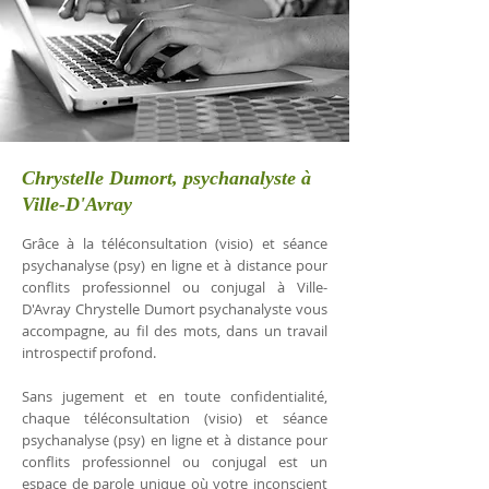
Chrystelle Dumort, psychanalyste à
Ville-D'Avray
Grâce à la téléconsultation (visio) et séance
psychanalyse (psy) en ligne et à distance pour
conflits professionnel ou conjugal à Ville-
D'Avray Chrystelle Dumort psychanalyste vous
accompagne, au fil des mots, dans un travail
introspectif profond.
Sans jugement et en toute confidentialité,
chaque téléconsultation (visio) et séance
psychanalyse (psy) en ligne et à distance pour
conflits professionnel ou conjugal est un
espace de parole unique où votre inconscient