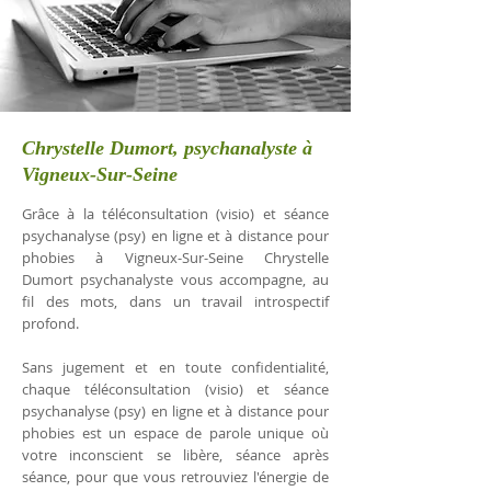
Chrystelle Dumort, psychanalyste à
Vigneux-Sur-Seine
Grâce à la téléconsultation (visio) et séance
psychanalyse (psy) en ligne et à distance pour
phobies à Vigneux-Sur-Seine Chrystelle
Dumort psychanalyste vous accompagne, au
fil des mots, dans un travail introspectif
profond.
Sans jugement et en toute confidentialité,
chaque téléconsultation (visio) et séance
psychanalyse (psy) en ligne et à distance pour
phobies est un espace de parole unique où
votre inconscient se libère, séance après
séance, pour que vous retrouviez l'énergie de