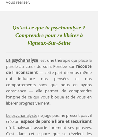
vous réaliser.
Qu'est-ce que la psychanalyse ?
Comprendre pour se libérer à
Vigneux-Sur-Seine
La psychanalyse
est une thérapie qui place la
parole au cœur du soin. Fondée sur l
'écoute
de l'inconscient
— cette part de nous-même
qui influence nos pensées et nos
comportements sans que nous en ayons
conscience — elle permet de comprendre
l'origine de ce qui vous bloque et de vous en
libérer progressivement.
Le psychanalyste
ne juge pas, ne prescrit pas : il
crée un
espace de parole libre et sécurisant
où l'analysant associe librement ses pensées.
C'est dans cet espace que se révèlent les