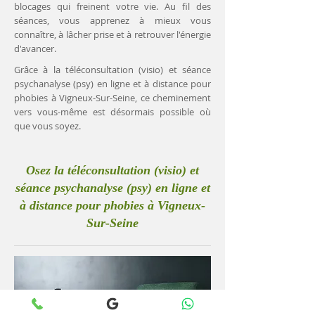
blocages qui freinent votre vie. Au fil des
séances, vous apprenez à mieux vous
connaître, à lâcher prise et à retrouver l'énergie
d'avancer.
Grâce à la téléconsultation (visio) et séance
psychanalyse (psy) en ligne et à distance pour
phobies à Vigneux-Sur-Seine, ce cheminement
vers vous-même est désormais possible où
que vous soyez.
Osez la téléconsultation (visio) et
séance psychanalyse (psy) en ligne et
à distance pour phobies à Vigneux-
Sur-Seine