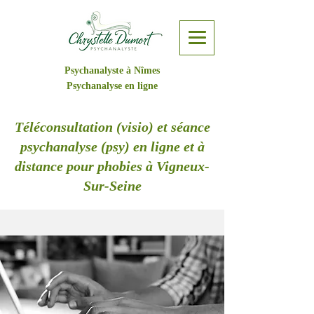
Psychanalyste à Nîmes
Psychanalyse en ligne
Téléconsultation (visio) et séance
psychanalyse (psy) en ligne et à
distance pour phobies à Vigneux-
Sur-Seine