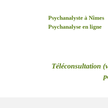
Psychanalyste à Nîmes
Psychanalyse en ligne
Téléconsultation (v
p