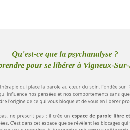
Qu'est-ce que la psychanalyse ?
rendre pour se libérer à Vigneux-Sur-
thérapie qui place la parole au cœur du soin. Fondée sur l
qui influence nos pensées et nos comportements sans que
e l'origine de ce qui vous bloque et de vous en libérer pr
as, ne prescrit pas : il crée un
espace de parole libre e
es. C'est dans cet espace que se révèlent les blocages qui fr