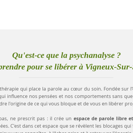
Qu'est-ce que la psychanalyse ?
rendre pour se libérer à Vigneux-Sur-
thérapie qui place la parole au cœur du soin. Fondée sur l
qui influence nos pensées et nos comportements sans que
e l'origine de ce qui vous bloque et de vous en libérer pr
as, ne prescrit pas : il crée un
espace de parole libre e
es. C'est dans cet espace que se révèlent les blocages qui fr