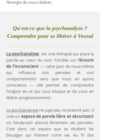
l'énergie de vous réaliser.
Qu'est-ce que la psychanalyse ?
Comprendre pour se libérer à Vesoul
La psychanalyse
est une thérapie qui place la
parole au cœur du soin. Fondée sur l
'écoute
de l'inconscient
— cette part de nous-même
qui influence nos pensées et nos
comportements sans que nous en ayons
conscience — elle permet de comprendre
l'origine de ce qui vous bloque et de vous en
libérer progressivement.
Le psychanalyste
ne juge pas, ne prescrit pas : il
crée un
espace de parole libre et sécurisant
où l'analysant associe librement ses pensées.
C'est dans cet espace que se révèlent les
blocages qui freinent votre vie. Au fil des