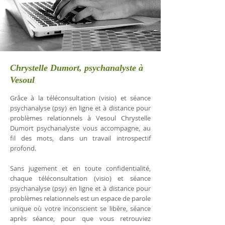
Chrystelle Dumort, psychanalyste à
Vesoul
Grâce à la téléconsultation (visio) et séance
psychanalyse (psy) en ligne et à distance pour
problèmes relationnels à Vesoul Chrystelle
Dumort psychanalyste vous accompagne, au
fil des mots, dans un travail introspectif
profond.
Sans jugement et en toute confidentialité,
chaque téléconsultation (visio) et séance
psychanalyse (psy) en ligne et à distance pour
problèmes relationnels est un espace de parole
unique où votre inconscient se libère, séance
après séance, pour que vous retrouviez