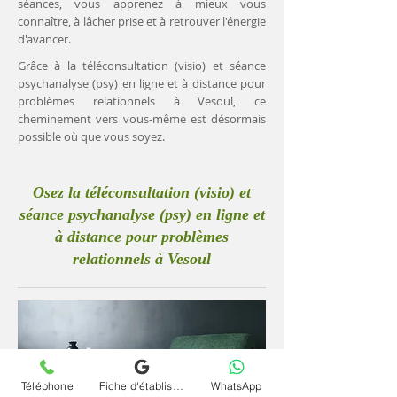
séances, vous apprenez à mieux vous
connaître, à lâcher prise et à retrouver l'énergie
d'avancer.
Grâce à la téléconsultation (visio) et séance
psychanalyse (psy) en ligne et à distance pour
problèmes relationnels à Vesoul, ce
cheminement vers vous-même est désormais
possible où que vous soyez.
Osez la téléconsultation (visio) et
séance psychanalyse (psy) en ligne et
à distance pour problèmes
relationnels à Vesoul
Téléphone
Fiche d'établissement Google
WhatsApp