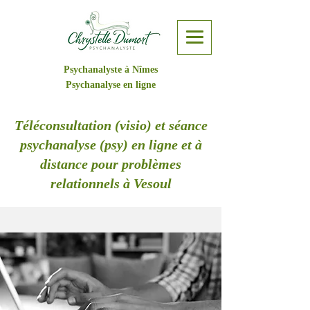
Psychanalyste à Nîmes
Psychanalyse en ligne
Téléconsultation (visio) et séance
psychanalyse (psy) en ligne et à
distance pour problèmes
relationnels à Vesoul