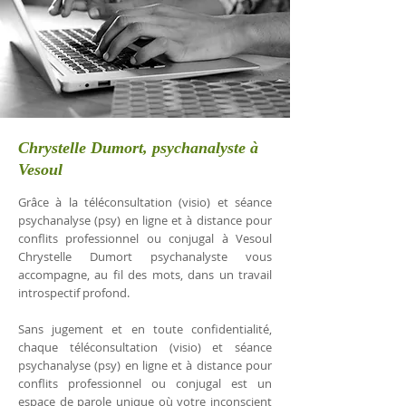
Chrystelle Dumort, psychanalyste à
Vesoul
Grâce à la téléconsultation (visio) et séance
psychanalyse (psy) en ligne et à distance pour
conflits professionnel ou conjugal à Vesoul
Chrystelle Dumort psychanalyste vous
accompagne, au fil des mots, dans un travail
introspectif profond.
Sans jugement et en toute confidentialité,
chaque téléconsultation (visio) et séance
psychanalyse (psy) en ligne et à distance pour
conflits professionnel ou conjugal est un
espace de parole unique où votre inconscient