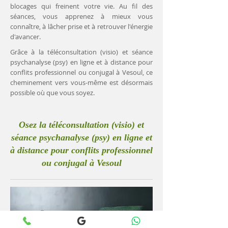
blocages qui freinent votre vie. Au fil des
séances, vous apprenez à mieux vous
connaître, à lâcher prise et à retrouver l'énergie
d'avancer.
Grâce à la téléconsultation (visio) et séance
psychanalyse (psy) en ligne et à distance pour
conflits professionnel ou conjugal à Vesoul, ce
cheminement vers vous-même est désormais
possible où que vous soyez.
Osez la téléconsultation (visio) et
séance psychanalyse (psy) en ligne et
à distance pour conflits professionnel
ou conjugal à Vesoul