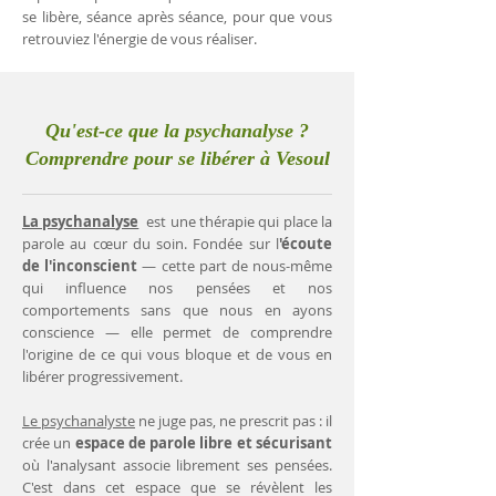
se libère, séance après séance, pour que vous
retrouviez l'énergie de vous réaliser.
Qu'est-ce que la psychanalyse ?
Comprendre pour se libérer à Vesoul
La psychanalyse
est une thérapie qui place la
parole au cœur du soin. Fondée sur l
'écoute
de l'inconscient
— cette part de nous-même
qui influence nos pensées et nos
comportements sans que nous en ayons
conscience — elle permet de comprendre
l'origine de ce qui vous bloque et de vous en
libérer progressivement.
Le psychanalyste
ne juge pas, ne prescrit pas : il
crée un
espace de parole libre et sécurisant
où l'analysant associe librement ses pensées.
C'est dans cet espace que se révèlent les