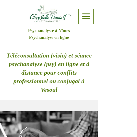
Psychanalyste à Nîmes
Psychanalyse en ligne
Téléconsultation (visio) et séance
psychanalyse (psy) en ligne et à
distance pour conflits
professionnel ou conjugal à
Vesoul