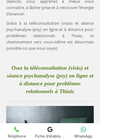
séances, vous apprenez à mieux vous
connaître, à lâcher prise et à retrouver l'énergie
d'avancer.
Grâce à la téléconsultation (visio) et séance
psychanalyse (psy) en ligne et à distance pour
problèmes relationnels à Thiais, ce
cheminement vers vous-même est désormais
possible où que vous soyez.
Osez la téléconsultation (visio) et
séance psychanalyse (psy) en ligne et
à distance pour problèmes
relationnels à Thiais
Téléphone
Fiche d'établissement Google
WhatsApp