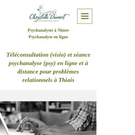
Psychanalyste à Nîmes
Psychanalyse en ligne
Téléconsultation (visio) et séance
psychanalyse (psy) en ligne et à
distance pour problèmes
relationnels à Thiais