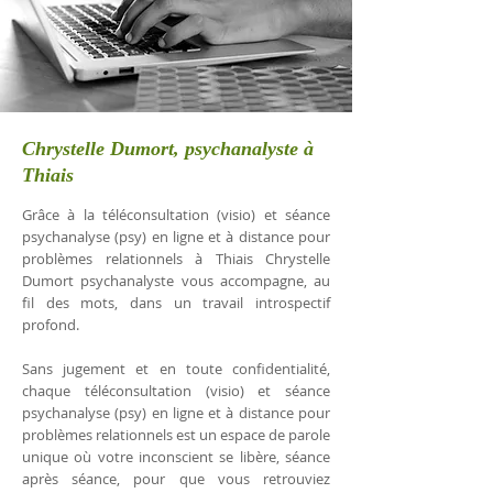
Chrystelle Dumort, psychanalyste à
Thiais
Grâce à la téléconsultation (visio) et séance
psychanalyse (psy) en ligne et à distance pour
problèmes relationnels à Thiais Chrystelle
Dumort psychanalyste vous accompagne, au
fil des mots, dans un travail introspectif
profond.
Sans jugement et en toute confidentialité,
chaque téléconsultation (visio) et séance
psychanalyse (psy) en ligne et à distance pour
problèmes relationnels est un espace de parole
unique où votre inconscient se libère, séance
après séance, pour que vous retrouviez