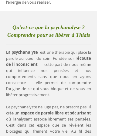
l'énergie de vous réaliser.
Qu'est-ce que la psychanalyse ?
Comprendre pour se libérer à Thiais
La psychanalyse
est une thérapie qui place la
parole au cœur du soin. Fondée sur l
'écoute
de l'inconscient
— cette part de nous-même
qui influence nos pensées et nos
comportements sans que nous en ayons
conscience — elle permet de comprendre
l'origine de ce qui vous bloque et de vous en
libérer progressivement.
Le psychanalyste
ne juge pas, ne prescrit pas : il
crée un
espace de parole libre et sécurisant
où l'analysant associe librement ses pensées.
C'est dans cet espace que se révèlent les
blocages qui freinent votre vie. Au fil des