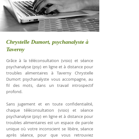
Chrystelle Dumort, psychanalyste à
Taverny
Grâce à la téléconsultation (visio) et séance
psychanalyse (psy) en ligne et à distance pour
troubles alimentaires à Taverny Chrystelle
Dumort psychanalyste vous accompagne, au
fil des mots, dans un travail introspectif
profond.
Sans jugement et en toute confidentialité,
chaque téléconsultation (visio) et séance
psychanalyse (psy) en ligne et à distance pour
troubles alimentaires est un espace de parole
unique où votre inconscient se libère, séance
après séance, pour que vous retrouviez