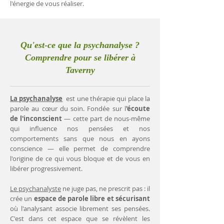
l'énergie de vous réaliser.
Qu'est-ce que la psychanalyse ?
Comprendre pour se libérer à
Taverny
La psychanalyse
est une thérapie qui place la
parole au cœur du soin. Fondée sur l
'écoute
de l'inconscient
— cette part de nous-même
qui influence nos pensées et nos
comportements sans que nous en ayons
conscience — elle permet de comprendre
l'origine de ce qui vous bloque et de vous en
libérer progressivement.
Le psychanalyste
ne juge pas, ne prescrit pas : il
crée un
espace de parole libre et sécurisant
où l'analysant associe librement ses pensées.
C'est dans cet espace que se révèlent les