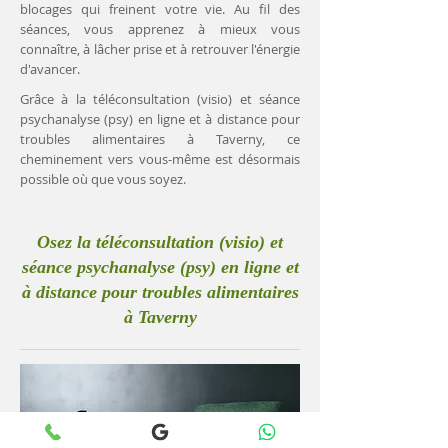
blocages qui freinent votre vie. Au fil des
séances, vous apprenez à mieux vous
connaître, à lâcher prise et à retrouver l'énergie
d'avancer.
Grâce à la téléconsultation (visio) et séance
psychanalyse (psy) en ligne et à distance pour
troubles alimentaires à Taverny, ce
cheminement vers vous-même est désormais
possible où que vous soyez.
Osez la téléconsultation (visio) et
séance psychanalyse (psy) en ligne et
à distance pour troubles alimentaires
à Taverny