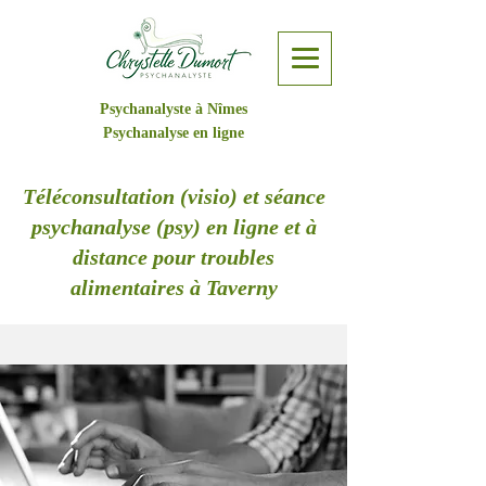
Psychanalyste à Nîmes
Psychanalyse en ligne
Téléconsultation (visio) et séance
psychanalyse (psy) en ligne et à
distance pour troubles
alimentaires à Taverny