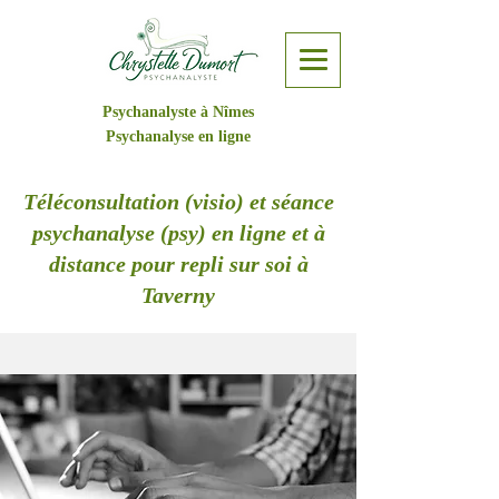
Psychanalyste à Nîmes
Psychanalyse en ligne
Téléconsultation (visio) et séance
psychanalyse (psy) en ligne et à
distance pour repli sur soi à
Taverny