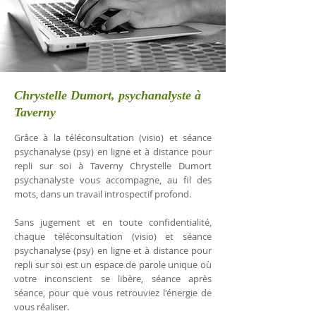
Chrystelle Dumort, psychanalyste à
Taverny
Grâce à la téléconsultation (visio) et séance
psychanalyse (psy) en ligne et à distance pour
repli sur soi à Taverny Chrystelle Dumort
psychanalyste vous accompagne, au fil des
mots, dans un travail introspectif profond.
Sans jugement et en toute confidentialité,
chaque téléconsultation (visio) et séance
psychanalyse (psy) en ligne et à distance pour
repli sur soi est un espace de parole unique où
votre inconscient se libère, séance après
séance, pour que vous retrouviez l'énergie de
vous réaliser.