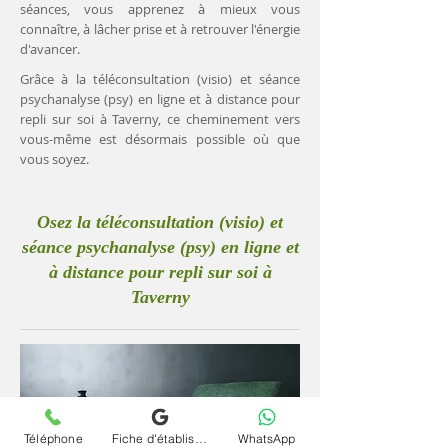
séances, vous apprenez à mieux vous
connaître, à lâcher prise et à retrouver l'énergie
d'avancer.
Grâce à la téléconsultation (visio) et séance
psychanalyse (psy) en ligne et à distance pour
repli sur soi à Taverny, ce cheminement vers
vous-même est désormais possible où que
vous soyez.
Osez la téléconsultation (visio) et
séance psychanalyse (psy) en ligne et
à distance pour repli sur soi à
Taverny
Téléphone
Fiche d'établissement Google
WhatsApp