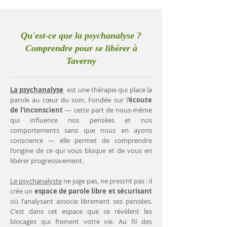
Qu'est-ce que la psychanalyse ?
Comprendre pour se libérer à
Taverny
La psychanalyse
est une thérapie qui place la
parole au cœur du soin. Fondée sur l
'écoute
de l'inconscient
— cette part de nous-même
qui influence nos pensées et nos
comportements sans que nous en ayons
conscience — elle permet de comprendre
l'origine de ce qui vous bloque et de vous en
libérer progressivement.
Le psychanalyste
ne juge pas, ne prescrit pas : il
crée un
espace de parole libre et sécurisant
où l'analysant associe librement ses pensées.
C'est dans cet espace que se révèlent les
blocages qui freinent votre vie. Au fil des