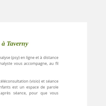
 à Taverny
alyse (psy) en ligne et à distance
nalyste vous accompagne, au fil
éléconsultation (visio) et séance
enfants est un espace de parole
e après séance, pour que vous