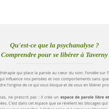
Qu'est-ce que la psychanalyse ?
Comprendre pour se libérer à Taverny
thérapie qui place la parole au cœur du soin. Fondée sur l
qui influence nos pensées et nos comportements sans que
e l'origine de ce qui vous bloque et de vous en libérer pr
as, ne prescrit pas : il crée un
espace de parole libre e
es. C'est dans cet espace que se révèlent les blocages qui fr