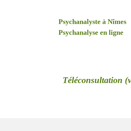
Psychanalyste à Nîmes
Psychanalyse en ligne
Téléconsultation (v