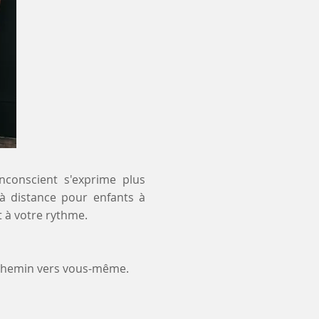
inconscient s'exprime plus
 à distance pour enfants à
 à votre rythme.
 chemin vers vous-même.