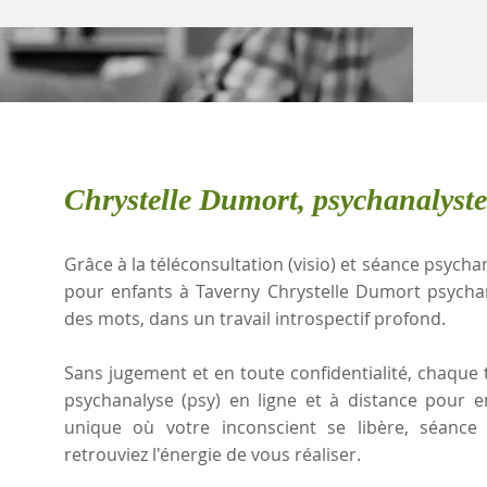
Chrystelle Dumort, psychanalyste
Grâce à la téléconsultation (visio) et séance psychan
pour enfants à Taverny Chrystelle Dumort psycha
des mots, dans un travail introspectif profond.
Sans jugement et en toute confidentialité, chaque t
psychanalyse (psy) en ligne et à distance pour 
unique où votre inconscient se libère, séanc
retrouviez l'énergie de vous réaliser.