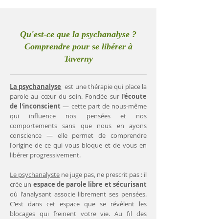
Qu'est-ce que la psychanalyse ?
Comprendre pour se libérer à
Taverny
La psychanalyse
est une thérapie qui place la
parole au cœur du soin. Fondée sur l
'écoute
de l'inconscient
— cette part de nous-même
qui influence nos pensées et nos
comportements sans que nous en ayons
conscience — elle permet de comprendre
l'origine de ce qui vous bloque et de vous en
libérer progressivement.
Le psychanalyste
ne juge pas, ne prescrit pas : il
crée un
espace de parole libre et sécurisant
où l'analysant associe librement ses pensées.
C'est dans cet espace que se révèlent les
blocages qui freinent votre vie. Au fil des