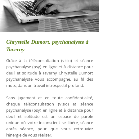
Chrystelle Dumort, psychanalyste à
Taverny
Grâce à la téléconsultation (visio) et séance
psychanalyse (psy) en ligne et à distance pour
deuil et solitude à Taverny Chrystelle Dumort
psychanalyste vous accompagne, au fil des
mots, dans un travail introspectif profond.
Sans jugement et en toute confidentialité,
chaque téléconsultation (visio) et séance
psychanalyse (psy) en ligne et à distance pour
deuil et solitude est un espace de parole
unique où votre inconscient se libère, séance
après séance, pour que vous retrouviez
l'énergie de vous réaliser.