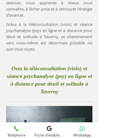
séances, vous apprenez à mieux vous
connaître, à lâcher prise et à retrouver l'énergie
d'avancer.
Grâce à la téléconsultation (visio) et séance
psychanalyse (psy) en ligne et à distance pour
deuil et solitude à Taverny, ce cheminement
vers vous-même est désormais possible où
que vous soyez.
Osez la téléconsultation (visio) et
séance psychanalyse (psy) en ligne et
à distance pour deuil et solitude à
Taverny
Téléphone
Fiche d'établissement Google
WhatsApp