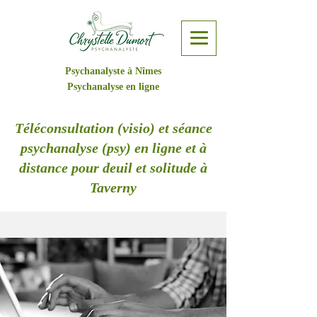
Psychanalyste à Nîmes
Psychanalyse en ligne
Téléconsultation (visio) et séance
psychanalyse (psy) en ligne et à
distance pour deuil et solitude à
Taverny