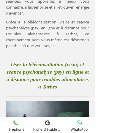
séances, vous apprenez à mieux vous
connaître, à lâcher prise et à retrouver l'énergie
d'avancer.
Grâce à la téléconsultation (visio) et séance
psychanalyse (psy) en ligne et à distance pour
troubles alimentaires à Tarbes, ce
cheminement vers vous-même est désormais
possible où que vous soyez.
Osez la téléconsultation (visio) et
séance psychanalyse (psy) en ligne et
à distance pour troubles alimentaires
à Tarbes
Téléphone
Fiche d'établissement Google
WhatsApp