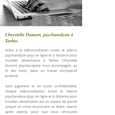
Chrystelle Dumort, psychanalyste à
Tarbes
Grâce à la téléconsultation (visio) et séance
psychanalyse (psy) en ligne et à distance pour
troubles alimentaires à Tarbes Chrystelle
Dumort psychanalyste vous accompagne, au
fil des mots, dans un travail introspectif
profond.
Sans jugement et en toute confidentialité,
chaque téléconsultation (visio) et séance
psychanalyse (psy) en ligne et à distance pour
troubles alimentaires est un espace de parole
unique où votre inconscient se libère, séance
après séance, pour que vous retrouviez