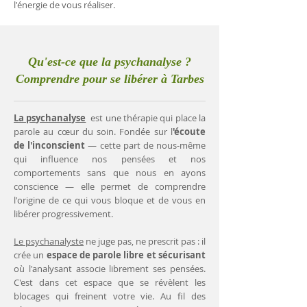
l'énergie de vous réaliser.
Qu'est-ce que la psychanalyse ?
Comprendre pour se libérer à Tarbes
La psychanalyse
est une thérapie qui place la
parole au cœur du soin. Fondée sur l
'écoute
de l'inconscient
— cette part de nous-même
qui influence nos pensées et nos
comportements sans que nous en ayons
conscience — elle permet de comprendre
l'origine de ce qui vous bloque et de vous en
libérer progressivement.
Le psychanalyste
ne juge pas, ne prescrit pas : il
crée un
espace de parole libre et sécurisant
où l'analysant associe librement ses pensées.
C'est dans cet espace que se révèlent les
blocages qui freinent votre vie. Au fil des