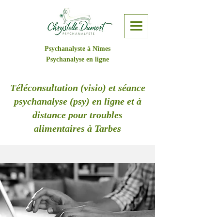
Psychanalyste à Nîmes
Psychanalyse en ligne
Téléconsultation (visio) et séance
psychanalyse (psy) en ligne et à
distance pour troubles
alimentaires à Tarbes