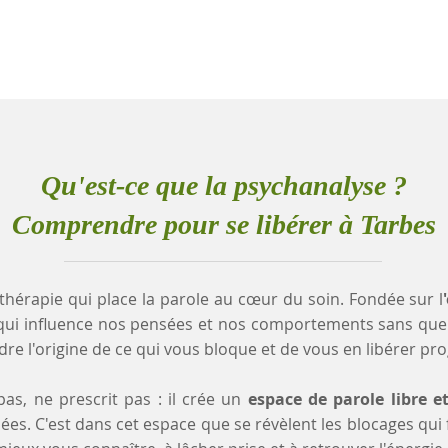
Qu'est-ce que la psychanalyse ?
Comprendre pour se libérer à Tarbes
thérapie qui place la parole au cœur du soin. Fondée sur l
qui influence nos pensées et nos comportements sans que
e l'origine de ce qui vous bloque et de vous en libérer pr
as, ne prescrit pas : il crée un
espace de parole libre e
es. C'est dans cet espace que se révèlent les blocages qui fr