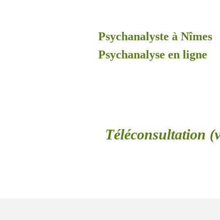
Psychanalyste à Nîmes
Psychanalyse en ligne
Téléconsultation (v