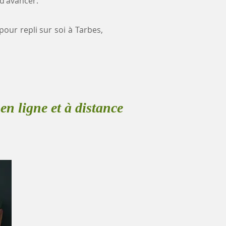
 d'avancer.
pour repli sur soi à Tarbes,
en ligne et à distance