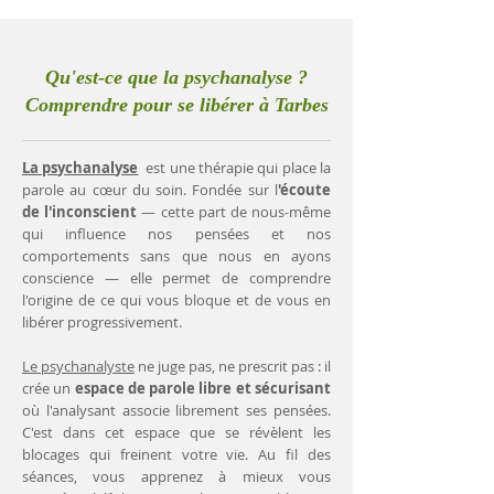
Qu'est-ce que la psychanalyse ?
Comprendre pour se libérer à Tarbes
La psychanalyse
est une thérapie qui place la
parole au cœur du soin. Fondée sur l
'écoute
de l'inconscient
— cette part de nous-même
qui influence nos pensées et nos
comportements sans que nous en ayons
conscience — elle permet de comprendre
l'origine de ce qui vous bloque et de vous en
libérer progressivement.
Le psychanalyste
ne juge pas, ne prescrit pas : il
crée un
espace de parole libre et sécurisant
où l'analysant associe librement ses pensées.
C'est dans cet espace que se révèlent les
blocages qui freinent votre vie. Au fil des
séances, vous apprenez à mieux vous