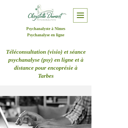
Psychanalyste à Nîmes
Psychanalyse en ligne
Téléconsultation (visio) et séance
psychanalyse (psy) en ligne et à
distance pour encoprésie à
Tarbes