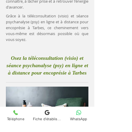
connaître, à lâcher prise et à retrouver l'énergie
d'avancer.
Grâce à la téléconsultation (visio) et séance
psychanalyse (psy) en ligne et à distance pour
encoprésie à Tarbes, ce cheminement vers
vous-même est désormais possible où que
vous soyez.
Osez la téléconsultation (visio) et
séance psychanalyse (psy) en ligne et
à distance pour encoprésie à Tarbes
Téléphone
Fiche d'établissement Google
WhatsApp