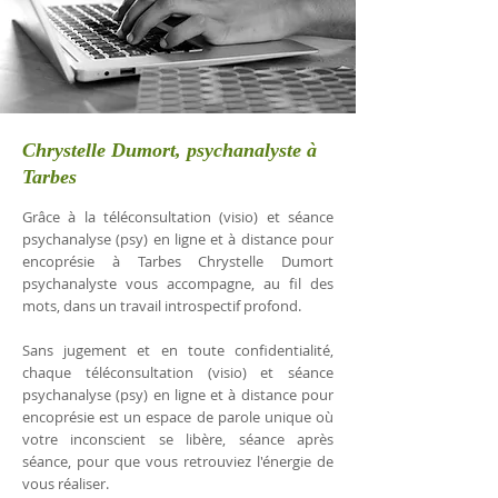
Chrystelle Dumort, psychanalyste à
Tarbes
Grâce à la téléconsultation (visio) et séance
psychanalyse (psy) en ligne et à distance pour
encoprésie à Tarbes Chrystelle Dumort
psychanalyste vous accompagne, au fil des
mots, dans un travail introspectif profond.
Sans jugement et en toute confidentialité,
chaque téléconsultation (visio) et séance
psychanalyse (psy) en ligne et à distance pour
encoprésie est un espace de parole unique où
votre inconscient se libère, séance après
séance, pour que vous retrouviez l'énergie de
vous réaliser.