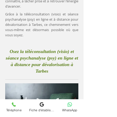
connaître, à lâcher prise et à retrouver l'énergie
d'avancer.
Grâce à la téléconsultation (visio) et séance
psychanalyse (psy) en ligne et à distance pour
dévalorisation à Tarbes, ce cheminement vers
vous-même est désormais possible où que
vous soyez.
Osez la téléconsultation (visio) et
séance psychanalyse (psy) en ligne et
à distance pour dévalorisation à
Tarbes
Téléphone
Fiche d'établissement Google
WhatsApp