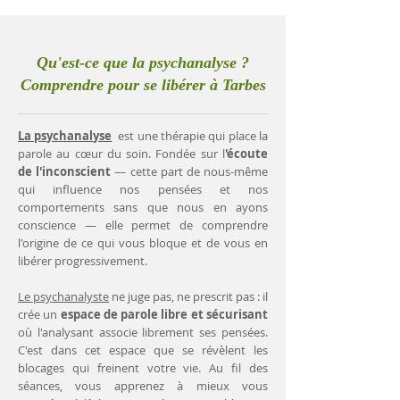
Qu'est-ce que la psychanalyse ?
Comprendre pour se libérer à Tarbes
La psychanalyse
est une thérapie qui place la
parole au cœur du soin. Fondée sur l
'écoute
de l'inconscient
— cette part de nous-même
qui influence nos pensées et nos
comportements sans que nous en ayons
conscience — elle permet de comprendre
l'origine de ce qui vous bloque et de vous en
libérer progressivement.
Le psychanalyste
ne juge pas, ne prescrit pas : il
crée un
espace de parole libre et sécurisant
où l'analysant associe librement ses pensées.
C'est dans cet espace que se révèlent les
blocages qui freinent votre vie. Au fil des
séances, vous apprenez à mieux vous