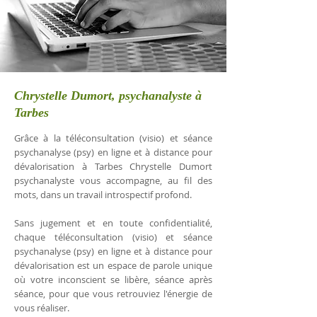
Chrystelle Dumort, psychanalyste à
Tarbes
Grâce à la téléconsultation (visio) et séance
psychanalyse (psy) en ligne et à distance pour
dévalorisation à Tarbes Chrystelle Dumort
psychanalyste vous accompagne, au fil des
mots, dans un travail introspectif profond.
Sans jugement et en toute confidentialité,
chaque téléconsultation (visio) et séance
psychanalyse (psy) en ligne et à distance pour
dévalorisation est un espace de parole unique
où votre inconscient se libère, séance après
séance, pour que vous retrouviez l'énergie de
vous réaliser.