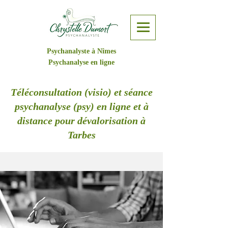
Psychanalyste à Nîmes
Psychanalyse en ligne
Téléconsultation (visio) et séance
psychanalyse (psy) en ligne et à
distance pour dévalorisation à
Tarbes