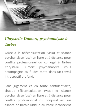
Chrystelle Dumort, psychanalyste à
Tarbes
Grâce à la téléconsultation (visio) et séance
psychanalyse (psy) en ligne et à distance pour
conflits professionnel ou conjugal à Tarbes
Chrystelle Dumort psychanalyste vous
accompagne, au fil des mots, dans un travail
introspectif profond.
Sans jugement et en toute confidentialité,
chaque téléconsultation (visio) et séance
psychanalyse (psy) en ligne et à distance pour
conflits professionnel ou conjugal est un
espace de parole unique où votre inconscient