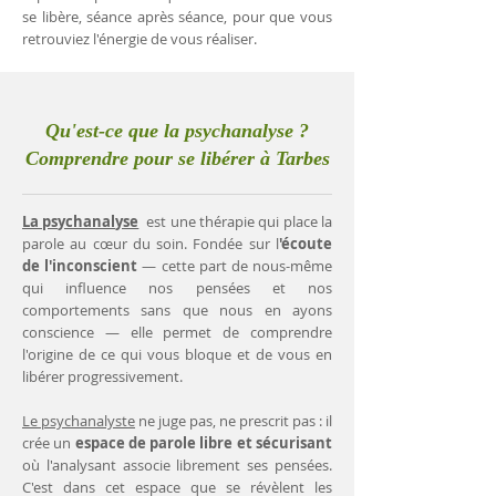
se libère, séance après séance, pour que vous
retrouviez l'énergie de vous réaliser.
Qu'est-ce que la psychanalyse ?
Comprendre pour se libérer à Tarbes
La psychanalyse
est une thérapie qui place la
parole au cœur du soin. Fondée sur l
'écoute
de l'inconscient
— cette part de nous-même
qui influence nos pensées et nos
comportements sans que nous en ayons
conscience — elle permet de comprendre
l'origine de ce qui vous bloque et de vous en
libérer progressivement.
Le psychanalyste
ne juge pas, ne prescrit pas : il
crée un
espace de parole libre et sécurisant
où l'analysant associe librement ses pensées.
C'est dans cet espace que se révèlent les