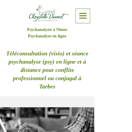
Psychanalyste à Nîmes
Psychanalyse en ligne
Téléconsultation (visio) et séance
psychanalyse (psy) en ligne et à
distance pour conflits
professionnel ou conjugal à
Tarbes