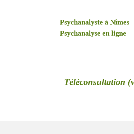
Psychanalyste à Nîmes
Psychanalyse en ligne
Téléconsultation (v