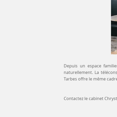
Depuis un espace familier
naturellement. La télécons
Tarbes offre le même cadre
Contactez le cabinet Chry