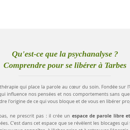
Qu'est-ce que la psychanalyse ?
Comprendre pour se libérer à Tarbes
thérapie qui place la parole au cœur du soin. Fondée sur l
qui influence nos pensées et nos comportements sans que
e l'origine de ce qui vous bloque et de vous en libérer pr
as, ne prescrit pas : il crée un
espace de parole libre e
es. C'est dans cet espace que se révèlent les blocages qui fr