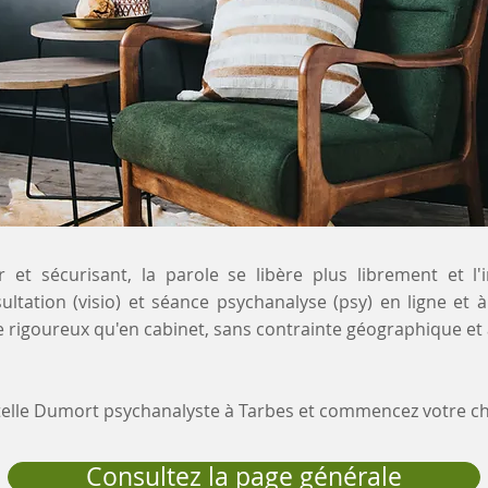
 et sécurisant, la parole se libère plus librement et l'
ultation (visio) et séance psychanalyse (psy) en ligne et
 rigoureux qu'en cabinet, sans contrainte géographique et 
stelle Dumort psychanalyste à Tarbes et commencez votre 
Consultez la page générale