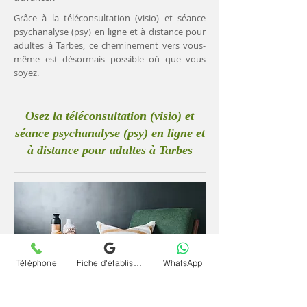
Grâce à la téléconsultation (visio) et séance
psychanalyse (psy) en ligne et à distance pour
adultes à Tarbes, ce cheminement vers vous-
même est désormais possible où que vous
soyez.
Osez la téléconsultation (visio) et
séance psychanalyse (psy) en ligne et
à distance pour adultes à Tarbes
Téléphone
Fiche d'établissement Google
WhatsApp