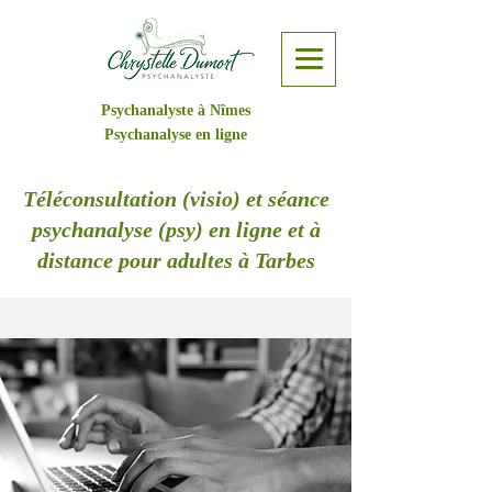
Psychanalyste à Nîmes
Psychanalyse en ligne
Téléconsultation (visio) et séance
psychanalyse (psy) en ligne et à
distance pour adultes à Tarbes