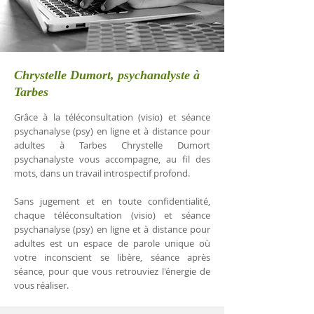
Chrystelle Dumort, psychanalyste à
Tarbes
Grâce à la téléconsultation (visio) et séance
psychanalyse (psy) en ligne et à distance pour
adultes à Tarbes Chrystelle Dumort
psychanalyste vous accompagne, au fil des
mots, dans un travail introspectif profond.
Sans jugement et en toute confidentialité,
chaque téléconsultation (visio) et séance
psychanalyse (psy) en ligne et à distance pour
adultes est un espace de parole unique où
votre inconscient se libère, séance après
séance, pour que vous retrouviez l'énergie de
vous réaliser.