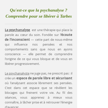
Qu'est-ce que la psychanalyse ?
Comprendre pour se libérer à Tarbes
La psychanalyse
est une thérapie qui place la
parole au cœur du soin. Fondée sur l
'écoute
de l'inconscient
— cette part de nous-même
qui influence nos pensées et nos
comportements sans que nous en ayons
conscience — elle permet de comprendre
l'origine de ce qui vous bloque et de vous en
libérer progressivement.
Le psychanalyste
ne juge pas, ne prescrit pas : il
crée un
espace de parole libre et sécurisant
où l'analysant associe librement ses pensées.
C'est dans cet espace que se révèlent les
blocages qui freinent votre vie. Au fil des
séances, vous apprenez à mieux vous
connaître, à lâcher prise et à retrouver l'énergie
d'avancer.