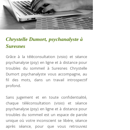
Chrystelle Dumort, psychanalyste à
Suresnes
Grâce à la téléconsultation (visio) et séance
psychanalyse (psy) en ligne et à distance pour
troubles du sommeil à Suresnes Chrystelle
Dumort psychanalyste vous accompagne, au
fil des mots, dans un travail introspectif
profond.
Sans jugement et en toute confidentialité,
chaque téléconsultation (visio) et séance
psychanalyse (psy) en ligne et à distance pour
troubles du sommeil est un espace de parole
unique où votre inconscient se libère, séance
après séance, pour que vous retrouviez