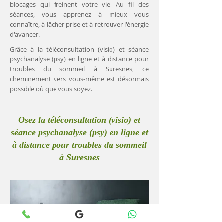
blocages qui freinent votre vie. Au fil des
séances, vous apprenez à mieux vous
connaître, à lâcher prise et à retrouver l'énergie
d'avancer.
Grâce à la téléconsultation (visio) et séance
psychanalyse (psy) en ligne et à distance pour
troubles du sommeil à Suresnes, ce
cheminement vers vous-même est désormais
possible où que vous soyez.
Osez la téléconsultation (visio) et
séance psychanalyse (psy) en ligne et
à distance pour troubles du sommeil
à Suresnes