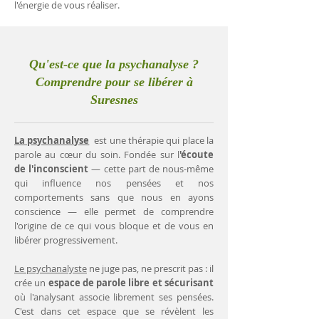
l'énergie de vous réaliser.
Qu'est-ce que la psychanalyse ?
Comprendre pour se libérer à
Suresnes
La psychanalyse
est une thérapie qui place la
parole au cœur du soin. Fondée sur l
'écoute
de l'inconscient
— cette part de nous-même
qui influence nos pensées et nos
comportements sans que nous en ayons
conscience — elle permet de comprendre
l'origine de ce qui vous bloque et de vous en
libérer progressivement.
Le psychanalyste
ne juge pas, ne prescrit pas : il
crée un
espace de parole libre et sécurisant
où l'analysant associe librement ses pensées.
C'est dans cet espace que se révèlent les