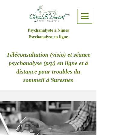
Psychanalyste à Nîmes
Psychanalyse en ligne
Téléconsultation (visio) et séance
psychanalyse (psy) en ligne et à
distance pour troubles du
sommeil à Suresnes