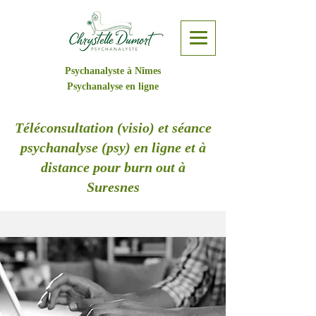
Psychanalyste à Nîmes
Psychanalyse en ligne
Téléconsultation (visio) et séance
psychanalyse (psy) en ligne et à
distance pour burn out à
Suresnes