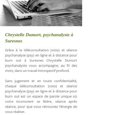
Chrystelle Dumort, psychanalyste à
Suresnes
Grâce à la téléconsultation (visio) et séance
psychanalyse (psy) en ligne et à distance pour
burn out à Suresnes Chrystelle Dumort
psychanalyste vous accompagne, au fil des
mots, dans un travail introspectif profond.
Sans jugement et en toute confidentialité,
chaque téléconsultation (visio) et séance
psychanalyse (psy) en ligne et à distance pour
burn out est un espace de parole unique où
votre inconscient se libère, séance après
séance, pour que vous retrouviez l'énergie de
vous réaliser.