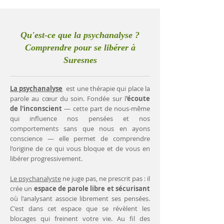
Qu'est-ce que la psychanalyse ?
Comprendre pour se libérer à
Suresnes
La psychanalyse
est une thérapie qui place la
parole au cœur du soin. Fondée sur l
'écoute
de l'inconscient
— cette part de nous-même
qui influence nos pensées et nos
comportements sans que nous en ayons
conscience — elle permet de comprendre
l'origine de ce qui vous bloque et de vous en
libérer progressivement.
Le psychanalyste
ne juge pas, ne prescrit pas : il
crée un
espace de parole libre et sécurisant
où l'analysant associe librement ses pensées.
C'est dans cet espace que se révèlent les
blocages qui freinent votre vie. Au fil des