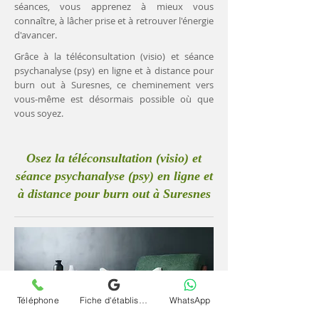
séances, vous apprenez à mieux vous
connaître, à lâcher prise et à retrouver l'énergie
d'avancer.
Grâce à la téléconsultation (visio) et séance
psychanalyse (psy) en ligne et à distance pour
burn out à Suresnes, ce cheminement vers
vous-même est désormais possible où que
vous soyez.
Osez la téléconsultation (visio) et
séance psychanalyse (psy) en ligne et
à distance pour burn out à Suresnes
Téléphone
Fiche d'établissement Google
WhatsApp