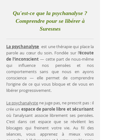
Qu'est-ce que la psychanalyse ?
Comprendre pour se libérer à
Suresnes
La psychanalyse
est une thérapie qui place la
parole au cœur du soin. Fondée sur l
'écoute
de l'inconscient
— cette part de nous-même
qui influence nos pensées et nos
comportements sans que nous en ayons
conscience — elle permet de comprendre
l'origine de ce qui vous bloque et de vous en
libérer progressivement.
Le psychanalyste
ne juge pas, ne prescrit pas : il
crée un
espace de parole libre et sécurisant
où l'analysant associe librement ses pensées.
C'est dans cet espace que se révèlent les
blocages qui freinent votre vie. Au fil des
séances, vous apprenez à mieux vous