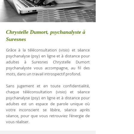
Chrystelle Dumort, psychanalyste à
Suresnes
Grâce à la téléconsultation (visio) et séance
psychanalyse (psy) en ligne et à distance pour
adultes à Suresnes Chrystelle Dumort
psychanalyste vous accompagne, au fil des
mots, dans un travail introspectif profond.
Sans jugement et en toute confidentialité,
chaque téléconsultation (visio) et séance
psychanalyse (psy) en ligne et à distance pour
adultes est un espace de parole unique où
votre inconscient se libère, séance après
séance, pour que vous retrouviez l'énergie de
vous réaliser.