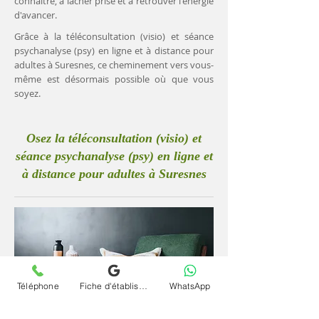
connaître, à lâcher prise et à retrouver l'énergie
d'avancer.
Grâce à la téléconsultation (visio) et séance
psychanalyse (psy) en ligne et à distance pour
adultes à Suresnes, ce cheminement vers vous-
même est désormais possible où que vous
soyez.
Osez la téléconsultation (visio) et
séance psychanalyse (psy) en ligne et
à distance pour adultes à Suresnes
Téléphone
Fiche d'établissement Google
WhatsApp