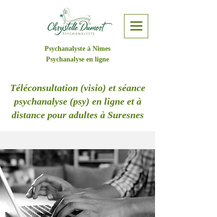
Psychanalyste à Nîmes
Psychanalyse en ligne
Téléconsultation (visio) et séance
psychanalyse (psy) en ligne et à
distance pour adultes à Suresnes