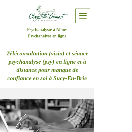
Psychanalyste à Nîmes
Psychanalyse en ligne
Téléconsultation (visio) et séance
psychanalyse (psy) en ligne et à
distance pour manque de
confiance en soi à Sucy-En-Brie