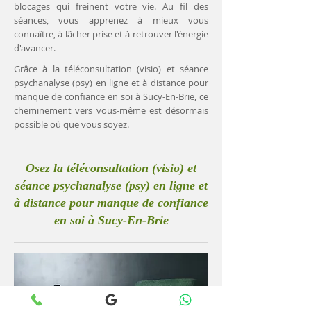
blocages qui freinent votre vie. Au fil des
séances, vous apprenez à mieux vous
connaître, à lâcher prise et à retrouver l'énergie
d'avancer.
Grâce à la téléconsultation (visio) et séance
psychanalyse (psy) en ligne et à distance pour
manque de confiance en soi à Sucy-En-Brie, ce
cheminement vers vous-même est désormais
possible où que vous soyez.
Osez la téléconsultation (visio) et
séance psychanalyse (psy) en ligne et
à distance pour manque de confiance
en soi à Sucy-En-Brie