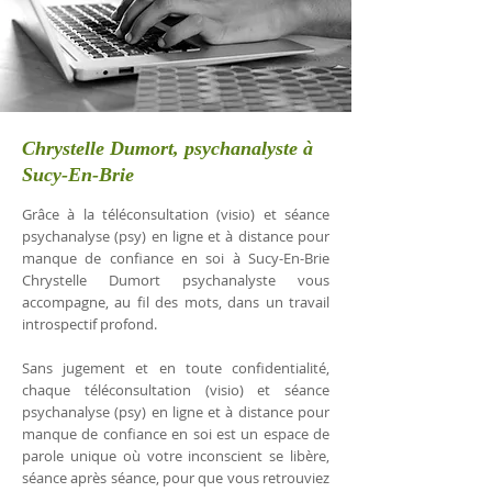
Chrystelle Dumort, psychanalyste à
Sucy-En-Brie
Grâce à la téléconsultation (visio) et séance
psychanalyse (psy) en ligne et à distance pour
manque de confiance en soi à Sucy-En-Brie
Chrystelle Dumort psychanalyste vous
accompagne, au fil des mots, dans un travail
introspectif profond.
Sans jugement et en toute confidentialité,
chaque téléconsultation (visio) et séance
psychanalyse (psy) en ligne et à distance pour
manque de confiance en soi est un espace de
parole unique où votre inconscient se libère,
séance après séance, pour que vous retrouviez