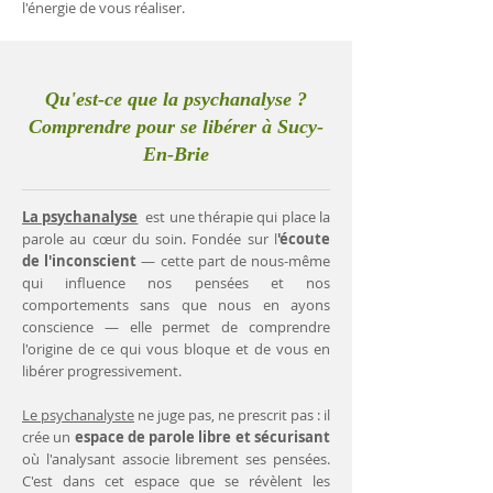
l'énergie de vous réaliser.
Qu'est-ce que la psychanalyse ?
Comprendre pour se libérer à Sucy-
En-Brie
La psychanalyse
est une thérapie qui place la
parole au cœur du soin. Fondée sur l
'écoute
de l'inconscient
— cette part de nous-même
qui influence nos pensées et nos
comportements sans que nous en ayons
conscience — elle permet de comprendre
l'origine de ce qui vous bloque et de vous en
libérer progressivement.
Le psychanalyste
ne juge pas, ne prescrit pas : il
crée un
espace de parole libre et sécurisant
où l'analysant associe librement ses pensées.
C'est dans cet espace que se révèlent les