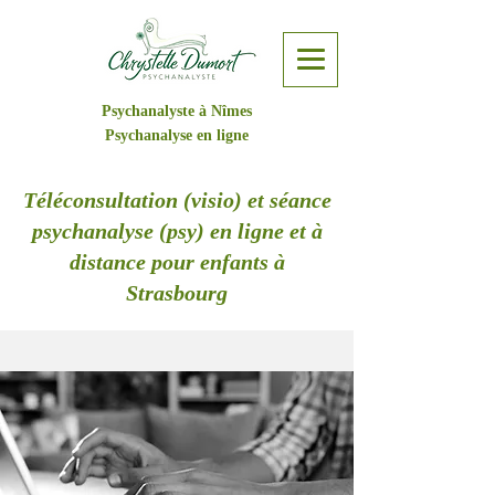
Psychanalyste à Nîmes
Psychanalyse en ligne
Téléconsultation (visio) et séance
psychanalyse (psy) en ligne et à
distance pour enfants à
Strasbourg