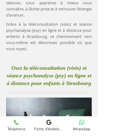
séances, vous apprenez à mieux vous
connaître, à lâcher prise et à retrouver l'énergie
d'avancer.
Grâce à la téléconsultation (visio) et séance
psychanalyse (psy) en ligne et à distance pour
enfants à Strasbourg, ce cheminement vers
vous-même est désormais possible où que
vous soyez.
Osez la téléconsultation (visio) et
séance psychanalyse (psy) en ligne et
à distance pour enfants à Strasbourg
Téléphone
Fiche d'établissement Google
WhatsApp