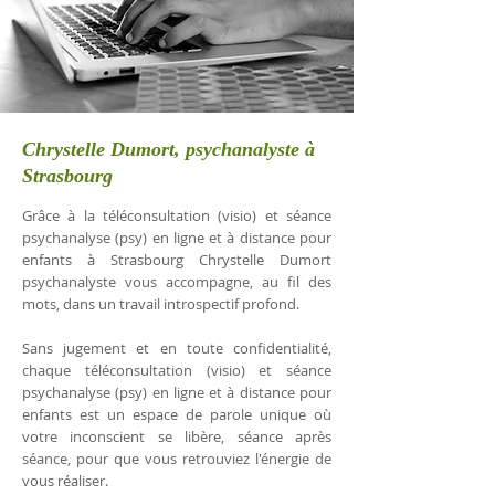
Chrystelle Dumort, psychanalyste à
Strasbourg
Grâce à la téléconsultation (visio) et séance
psychanalyse (psy) en ligne et à distance pour
enfants à Strasbourg Chrystelle Dumort
psychanalyste vous accompagne, au fil des
mots, dans un travail introspectif profond.
Sans jugement et en toute confidentialité,
chaque téléconsultation (visio) et séance
psychanalyse (psy) en ligne et à distance pour
enfants est un espace de parole unique où
votre inconscient se libère, séance après
séance, pour que vous retrouviez l'énergie de
vous réaliser.