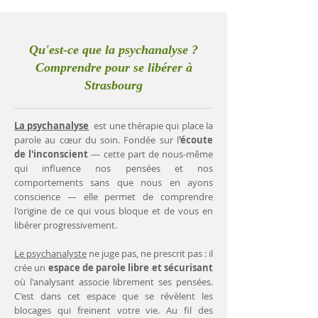
Qu'est-ce que la psychanalyse ?
Comprendre pour se libérer à
Strasbourg
La psychanalyse
est une thérapie qui place la
parole au cœur du soin. Fondée sur l
'écoute
de l'inconscient
— cette part de nous-même
qui influence nos pensées et nos
comportements sans que nous en ayons
conscience — elle permet de comprendre
l'origine de ce qui vous bloque et de vous en
libérer progressivement.
Le psychanalyste
ne juge pas, ne prescrit pas : il
crée un
espace de parole libre et sécurisant
où l'analysant associe librement ses pensées.
C'est dans cet espace que se révèlent les
blocages qui freinent votre vie. Au fil des