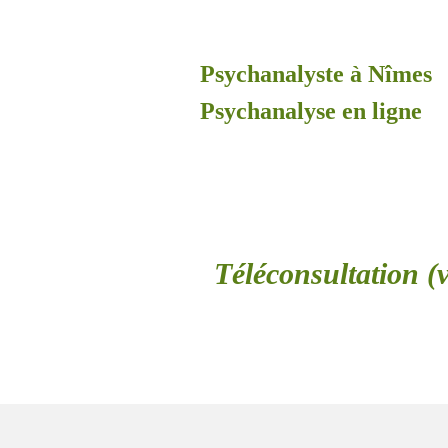
Psychanalyste à Nîmes
Psychanalyse en ligne
Téléconsultation (v