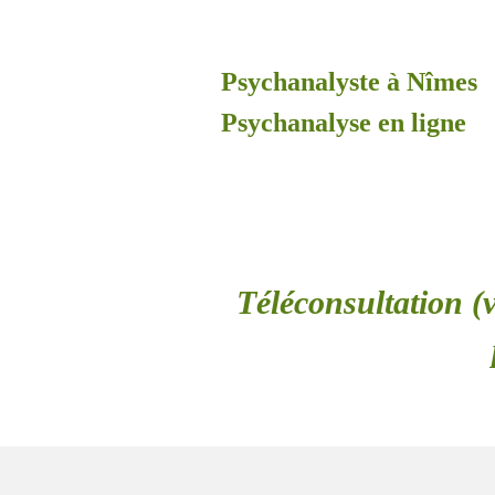
Psychanalyste à Nîmes
Psychanalyse en ligne
Téléconsultation (v