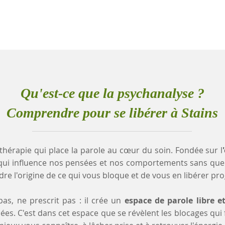
Qu'est-ce que la psychanalyse ?
Comprendre pour se libérer à Stains
thérapie qui place la parole au cœur du soin. Fondée sur l
qui influence nos pensées et nos comportements sans que
e l'origine de ce qui vous bloque et de vous en libérer pr
as, ne prescrit pas : il crée un
espace de parole libre e
es. C'est dans cet espace que se révèlent les blocages qui fr