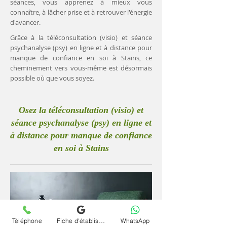
séances, vous apprenez à mieux vous
connaître, à lâcher prise et à retrouver l'énergie
d'avancer.
Grâce à la téléconsultation (visio) et séance
psychanalyse (psy) en ligne et à distance pour
manque de confiance en soi à Stains, ce
cheminement vers vous-même est désormais
possible où que vous soyez.
Osez la téléconsultation (visio) et
séance psychanalyse (psy) en ligne et
à distance pour manque de confiance
en soi à Stains
Téléphone
Fiche d'établissement Google
WhatsApp