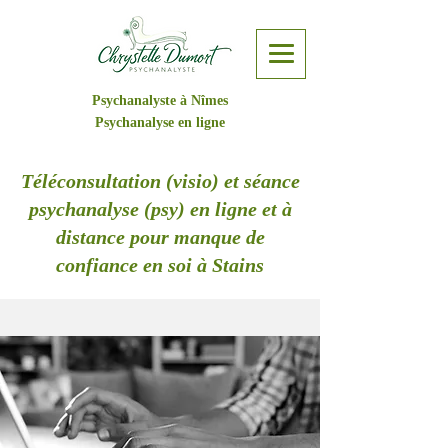
Psychanalyste à Nîmes
Psychanalyse en ligne
Téléconsultation (visio) et séance
psychanalyse (psy) en ligne et à
distance pour manque de
confiance en soi à Stains