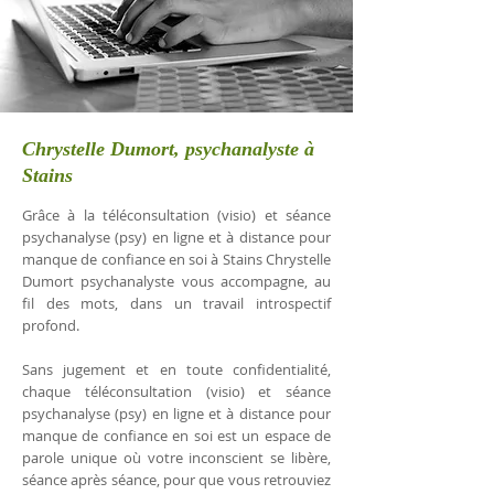
Chrystelle Dumort, psychanalyste à
Stains
Grâce à la téléconsultation (visio) et séance
psychanalyse (psy) en ligne et à distance pour
manque de confiance en soi à Stains Chrystelle
Dumort psychanalyste vous accompagne, au
fil des mots, dans un travail introspectif
profond.
Sans jugement et en toute confidentialité,
chaque téléconsultation (visio) et séance
psychanalyse (psy) en ligne et à distance pour
manque de confiance en soi est un espace de
parole unique où votre inconscient se libère,
séance après séance, pour que vous retrouviez