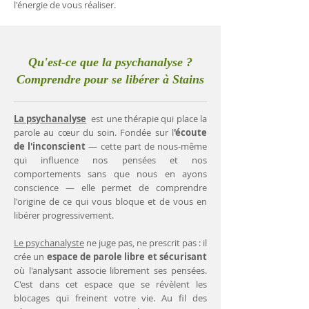
l'énergie de vous réaliser.
Qu'est-ce que la psychanalyse ?
Comprendre pour se libérer à Stains
La psychanalyse
est une thérapie qui place la
parole au cœur du soin. Fondée sur l
'écoute
de l'inconscient
— cette part de nous-même
qui influence nos pensées et nos
comportements sans que nous en ayons
conscience — elle permet de comprendre
l'origine de ce qui vous bloque et de vous en
libérer progressivement.
Le psychanalyste
ne juge pas, ne prescrit pas : il
crée un
espace de parole libre et sécurisant
où l'analysant associe librement ses pensées.
C'est dans cet espace que se révèlent les
blocages qui freinent votre vie. Au fil des