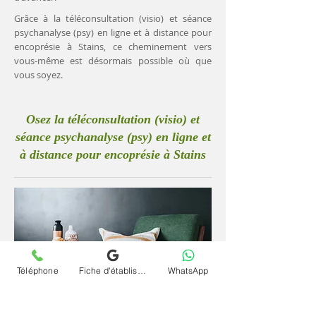
Grâce à la téléconsultation (visio) et séance
psychanalyse (psy) en ligne et à distance pour
encoprésie à Stains, ce cheminement vers
vous-même est désormais possible où que
vous soyez.
Osez la téléconsultation (visio) et
séance psychanalyse (psy) en ligne et
à distance pour encoprésie à Stains
Téléphone
Fiche d'établissement Google
WhatsApp