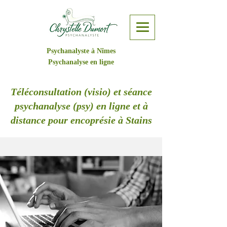
Psychanalyste à Nîmes
Psychanalyse en ligne
Téléconsultation (visio) et séance
psychanalyse (psy) en ligne et à
distance pour encoprésie à Stains