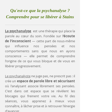
Qu'est-ce que la psychanalyse ?
Comprendre pour se libérer à Stains
La psychanalyse
est une thérapie qui place la
parole au cœur du soin. Fondée sur l
'écoute
de l'inconscient
— cette part de nous-même
qui influence nos pensées et nos
comportements sans que nous en ayons
conscience — elle permet de comprendre
l'origine de ce qui vous bloque et de vous en
libérer progressivement.
Le psychanalyste
ne juge pas, ne prescrit pas : il
crée un
espace de parole libre et sécurisant
où l'analysant associe librement ses pensées.
C'est dans cet espace que se révèlent les
blocages qui freinent votre vie. Au fil des
séances, vous apprenez à mieux vous
connaître, à lâcher prise et à retrouver l'énergie
d'avancer.