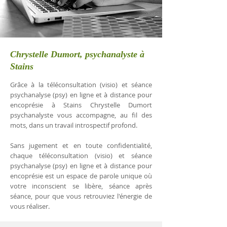
Chrystelle Dumort, psychanalyste à
Stains
Grâce à la téléconsultation (visio) et séance
psychanalyse (psy) en ligne et à distance pour
encoprésie à Stains Chrystelle Dumort
psychanalyste vous accompagne, au fil des
mots, dans un travail introspectif profond.
Sans jugement et en toute confidentialité,
chaque téléconsultation (visio) et séance
psychanalyse (psy) en ligne et à distance pour
encoprésie est un espace de parole unique où
votre inconscient se libère, séance après
séance, pour que vous retrouviez l'énergie de
vous réaliser.