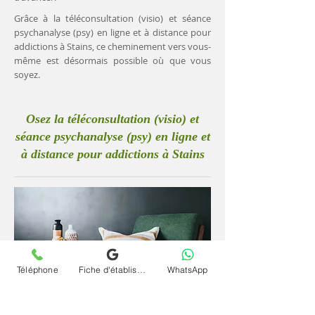
Grâce à la téléconsultation (visio) et séance
psychanalyse (psy) en ligne et à distance pour
addictions à Stains, ce cheminement vers vous-
même est désormais possible où que vous
soyez.
Osez la téléconsultation (visio) et
séance psychanalyse (psy) en ligne et
à distance pour addictions à Stains
Téléphone
Fiche d'établissement Google
WhatsApp