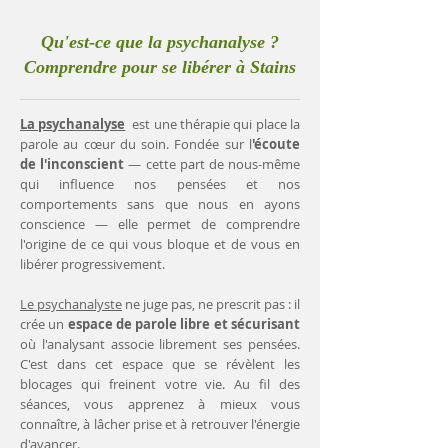
Qu'est-ce que la psychanalyse ?
Comprendre pour se libérer à Stains
La psychanalyse
est une thérapie qui place la
parole au cœur du soin. Fondée sur l
'écoute
de l'inconscient
— cette part de nous-même
qui influence nos pensées et nos
comportements sans que nous en ayons
conscience — elle permet de comprendre
l'origine de ce qui vous bloque et de vous en
libérer progressivement.
Le psychanalyste
ne juge pas, ne prescrit pas : il
crée un
espace de parole libre et sécurisant
où l'analysant associe librement ses pensées.
C'est dans cet espace que se révèlent les
blocages qui freinent votre vie. Au fil des
séances, vous apprenez à mieux vous
connaître, à lâcher prise et à retrouver l'énergie
d'avancer.