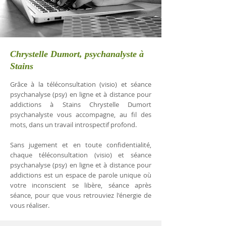
Chrystelle Dumort, psychanalyste à
Stains
Grâce à la téléconsultation (visio) et séance
psychanalyse (psy) en ligne et à distance pour
addictions à Stains Chrystelle Dumort
psychanalyste vous accompagne, au fil des
mots, dans un travail introspectif profond.
Sans jugement et en toute confidentialité,
chaque téléconsultation (visio) et séance
psychanalyse (psy) en ligne et à distance pour
addictions est un espace de parole unique où
votre inconscient se libère, séance après
séance, pour que vous retrouviez l'énergie de
vous réaliser.