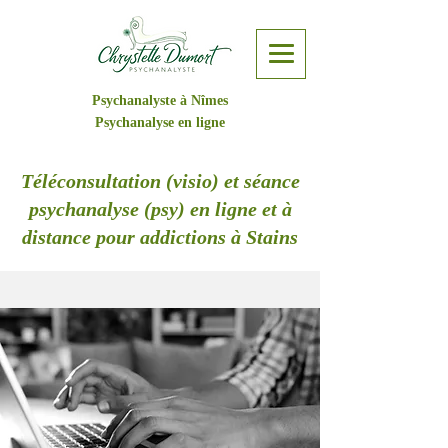
Psychanalyste à Nîmes
Psychanalyse en ligne
Téléconsultation (visio) et séance
psychanalyse (psy) en ligne et à
distance pour addictions à Stains