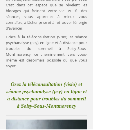
C'est dans cet espace que se révèlent les
blocages qui freinent votre vie. Au fil des
séances, vous apprenez à mieux vous
connaître, à lâcher prise et à retrouver l'énergie
d'avancer.
Grâce à la téléconsultation (visio) et séance
psychanalyse (psy) en ligne et à distance pour
troubles du sommeil à Soisy-Sous-
Montmorency, ce cheminement vers vous-
même est désormais possible où que vous
soyez.
Osez la téléconsultation (visio) et
séance psychanalyse (psy) en ligne et
à distance pour troubles du sommeil
à Soisy-Sous-Montmorency