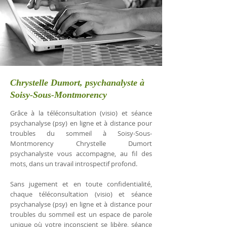
Chrystelle Dumort, psychanalyste à
Soisy-Sous-Montmorency
Grâce à la téléconsultation (visio) et séance
psychanalyse (psy) en ligne et à distance pour
troubles du sommeil à Soisy-Sous-
Montmorency Chrystelle Dumort
psychanalyste vous accompagne, au fil des
mots, dans un travail introspectif profond.
Sans jugement et en toute confidentialité,
chaque téléconsultation (visio) et séance
psychanalyse (psy) en ligne et à distance pour
troubles du sommeil est un espace de parole
unique où votre inconscient se libère, séance