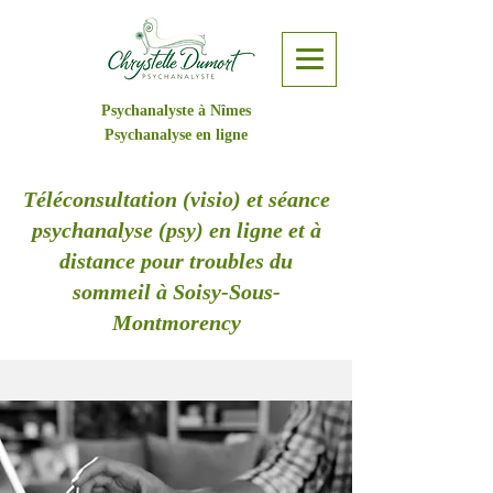
Psychanalyste à Nîmes
Psychanalyse en ligne
Téléconsultation (visio) et séance
psychanalyse (psy) en ligne et à
distance pour troubles du
sommeil à Soisy-Sous-
Montmorency