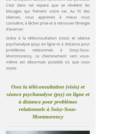
C'est dans cet espace que se révèlent les
blocages qui freinent votre vie. Au fil des
séances, vous apprenez à mieux vous
connaître, à lâcher prise et à retrouver l'énergie
d'avancer.
Grâce à la téléconsultation (visio) et séance
psychanalyse (psy) en ligne et à distance pour
problèmes relationnels à Soisy-Sous-
Montmorency, ce cheminement vers vous-
même est désormais possible où que vous
soyez.
Osez la téléconsultation (visio) et
séance psychanalyse (psy) en ligne et
à distance pour problèmes
relationnels à Soisy-Sous-
Montmorency