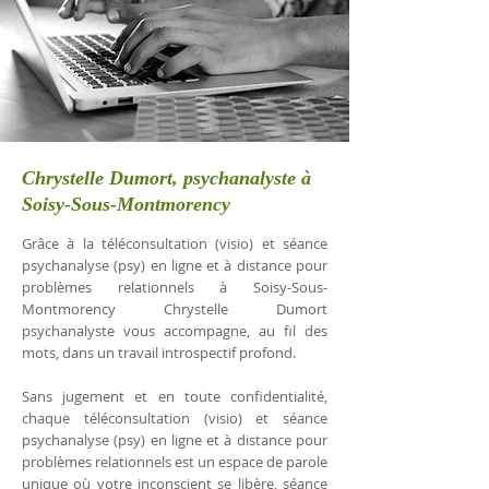
Chrystelle Dumort, psychanalyste à
Soisy-Sous-Montmorency
Grâce à la téléconsultation (visio) et séance
psychanalyse (psy) en ligne et à distance pour
problèmes relationnels à Soisy-Sous-
Montmorency Chrystelle Dumort
psychanalyste vous accompagne, au fil des
mots, dans un travail introspectif profond.
Sans jugement et en toute confidentialité,
chaque téléconsultation (visio) et séance
psychanalyse (psy) en ligne et à distance pour
problèmes relationnels est un espace de parole
unique où votre inconscient se libère, séance