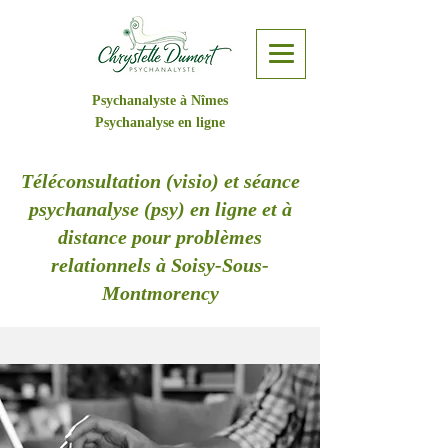
Psychanalyste à Nîmes
Psychanalyse en ligne
Téléconsultation (visio) et séance
psychanalyse (psy) en ligne et à
distance pour problèmes
relationnels à Soisy-Sous-
Montmorency