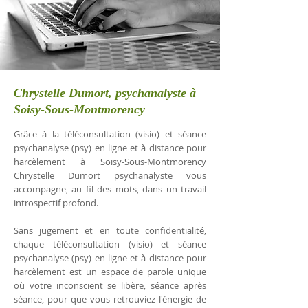
Chrystelle Dumort, psychanalyste à
Soisy-Sous-Montmorency
Grâce à la téléconsultation (visio) et séance
psychanalyse (psy) en ligne et à distance pour
harcèlement à Soisy-Sous-Montmorency
Chrystelle Dumort psychanalyste vous
accompagne, au fil des mots, dans un travail
introspectif profond.
Sans jugement et en toute confidentialité,
chaque téléconsultation (visio) et séance
psychanalyse (psy) en ligne et à distance pour
harcèlement est un espace de parole unique
où votre inconscient se libère, séance après
séance, pour que vous retrouviez l'énergie de