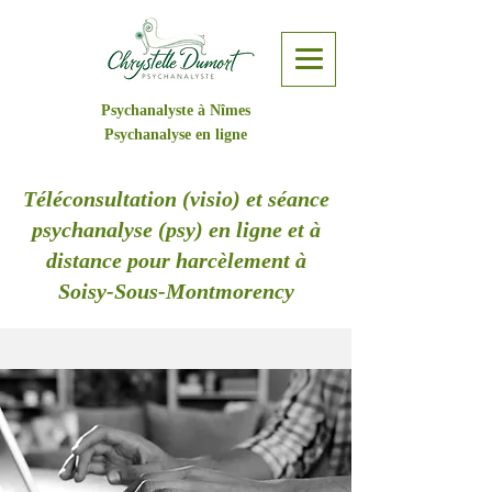
Psychanalyste à Nîmes
Psychanalyse en ligne
Téléconsultation (visio) et séance
psychanalyse (psy) en ligne et à
distance pour harcèlement à
Soisy-Sous-Montmorency