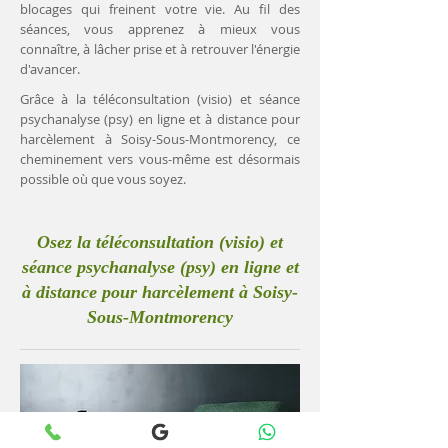
blocages qui freinent votre vie. Au fil des
séances, vous apprenez à mieux vous
connaître, à lâcher prise et à retrouver l'énergie
d'avancer.
Grâce à la téléconsultation (visio) et séance
psychanalyse (psy) en ligne et à distance pour
harcèlement à Soisy-Sous-Montmorency, ce
cheminement vers vous-même est désormais
possible où que vous soyez.
Osez la téléconsultation (visio) et
séance psychanalyse (psy) en ligne et
à distance pour harcèlement à Soisy-
Sous-Montmorency