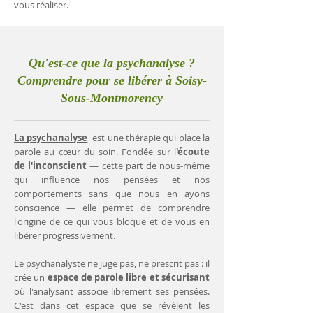
vous réaliser.
Qu'est-ce que la psychanalyse ?
Comprendre pour se libérer à Soisy-
Sous-Montmorency
La psychanalyse
est une thérapie qui place la
parole au cœur du soin. Fondée sur l
'écoute
de l'inconscient
— cette part de nous-même
qui influence nos pensées et nos
comportements sans que nous en ayons
conscience — elle permet de comprendre
l'origine de ce qui vous bloque et de vous en
libérer progressivement.
Le psychanalyste
ne juge pas, ne prescrit pas : il
crée un
espace de parole libre et sécurisant
où l'analysant associe librement ses pensées.
C'est dans cet espace que se révèlent les