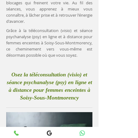
blocages qui freinent votre vie. Au fil des
séances, vous apprenez à mieux vous
connaître, à lâcher prise et à retrouver l'énergie
d'avancer.
Grâce à la téléconsultation (visio) et séance
psychanalyse (psy) en ligne et à distance pour
femmes enceintes à Soisy-Sous-Montmorency,
ce cheminement vers vous-même est
désormais possible où que vous soyez.
Osez la téléconsultation (visio) et
séance psychanalyse (psy) en ligne et
à distance pour femmes enceintes à
Soisy-Sous-Montmorency