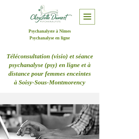
Psychanalyste à Nîmes
Psychanalyse en ligne
Téléconsultation (visio) et séance
psychanalyse (psy) en ligne et à
distance pour femmes enceintes
à Soisy-Sous-Montmorency