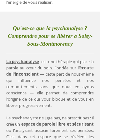
l'énergie de vous réaliser.
Qu'est-ce que la psychanalyse ?
Comprendre pour se libérer à Soisy-
Sous-Montmorency
La psychanalyse
est une thérapie qui place la
parole au cœur du soin. Fondée sur l
'écoute
de l'inconscient
— cette part de nous-même
qui influence nos pensées et nos
comportements sans que nous en ayons
conscience — elle permet de comprendre
l'origine de ce qui vous bloque et de vous en
libérer progressivement.
Le psychanalyste
ne juge pas, ne prescrit pas : il
crée un
espace de parole libre et sécurisant
où l'analysant associe librement ses pensées.
C'est dans cet espace que se révèlent les