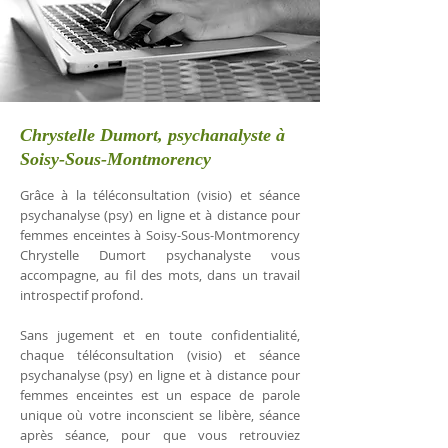
Chrystelle Dumort, psychanalyste à
Soisy-Sous-Montmorency
Grâce à la téléconsultation (visio) et séance
psychanalyse (psy) en ligne et à distance pour
femmes enceintes à Soisy-Sous-Montmorency
Chrystelle Dumort psychanalyste vous
accompagne, au fil des mots, dans un travail
introspectif profond.
Sans jugement et en toute confidentialité,
chaque téléconsultation (visio) et séance
psychanalyse (psy) en ligne et à distance pour
femmes enceintes est un espace de parole
unique où votre inconscient se libère, séance
après séance, pour que vous retrouviez