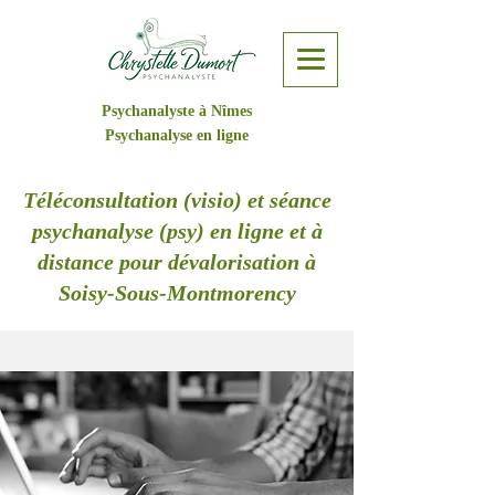
Psychanalyste à Nîmes
Psychanalyse en ligne
Téléconsultation (visio) et séance
psychanalyse (psy) en ligne et à
distance pour dévalorisation à
Soisy-Sous-Montmorency