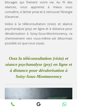
blocages qui freinent votre vie. Au fil des
séances, vous apprenez à mieux vous
connaître, à lâcher prise et à retrouver l'énergie
d'avancer.
Grâce à la téléconsultation (visio) et séance
psychanalyse (psy) en ligne et à distance pour
dévalorisation à Soisy-Sous-Montmorency, ce
cheminement vers vous-même est désormais
possible où que vous soyez.
Osez la téléconsultation (visio) et
séance psychanalyse (psy) en ligne et
à distance pour dévalorisation à
Soisy-Sous-Montmorency