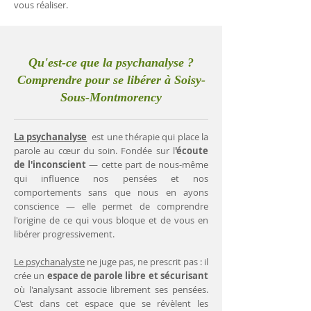
vous réaliser.
Qu'est-ce que la psychanalyse ?
Comprendre pour se libérer à Soisy-
Sous-Montmorency
La psychanalyse
est une thérapie qui place la
parole au cœur du soin. Fondée sur l
'écoute
de l'inconscient
— cette part de nous-même
qui influence nos pensées et nos
comportements sans que nous en ayons
conscience — elle permet de comprendre
l'origine de ce qui vous bloque et de vous en
libérer progressivement.
Le psychanalyste
ne juge pas, ne prescrit pas : il
crée un
espace de parole libre et sécurisant
où l'analysant associe librement ses pensées.
C'est dans cet espace que se révèlent les