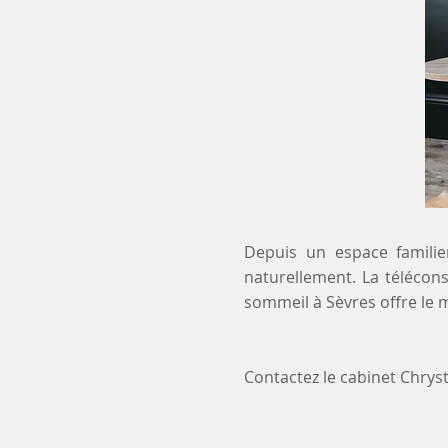
Depuis un espace familier
naturellement. La télécons
sommeil à Sèvres offre le 
Contactez le cabinet Chry