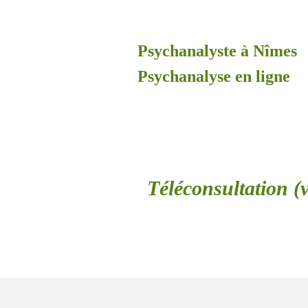
Psychanalyste à Nîmes
Psychanalyse en ligne
Téléconsultation (v