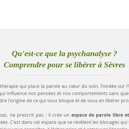
Qu'est-ce que la psychanalyse ?
Comprendre pour se libérer à Sèvres
thérapie qui place la parole au cœur du soin. Fondée sur l
qui influence nos pensées et nos comportements sans que
e l'origine de ce qui vous bloque et de vous en libérer pr
as, ne prescrit pas : il crée un
espace de parole libre e
es. C'est dans cet espace que se révèlent les blocages qui fr