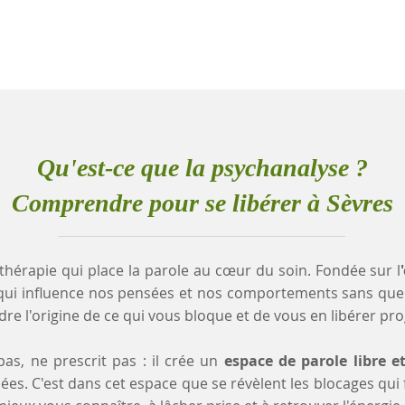
Qu'est-ce que la psychanalyse ?
Comprendre pour se libérer à Sèvres
thérapie qui place la parole au cœur du soin. Fondée sur l
qui influence nos pensées et nos comportements sans que
e l'origine de ce qui vous bloque et de vous en libérer pr
as, ne prescrit pas : il crée un
espace de parole libre e
es. C'est dans cet espace que se révèlent les blocages qui fr