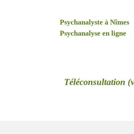
Psychanalyste à Nîmes
Psychanalyse en ligne
Téléconsultation (v