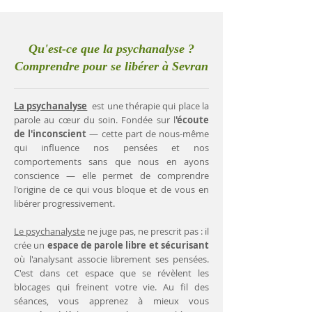
Qu'est-ce que la psychanalyse ?
Comprendre pour se libérer à Sevran
La psychanalyse
est une thérapie qui place la
parole au cœur du soin. Fondée sur l
'écoute
de l'inconscient
— cette part de nous-même
qui influence nos pensées et nos
comportements sans que nous en ayons
conscience — elle permet de comprendre
l'origine de ce qui vous bloque et de vous en
libérer progressivement.
Le psychanalyste
ne juge pas, ne prescrit pas : il
crée un
espace de parole libre et sécurisant
où l'analysant associe librement ses pensées.
C'est dans cet espace que se révèlent les
blocages qui freinent votre vie. Au fil des
séances, vous apprenez à mieux vous