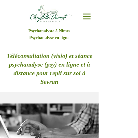
Psychanalyste à Nîmes
Psychanalyse en ligne
Téléconsultation (visio) et séance
psychanalyse (psy) en ligne et à
distance pour repli sur soi à
Sevran