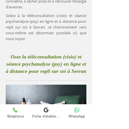
connaître, à lâcher prise et à retrouver l'énergie
d'avancer.
Grâce à la téléconsultation (visio) et séance
psychanalyse (psy) en ligne et à distance pour
repli sur soi à Sevran, ce cheminement vers
vous-même est désormais possible où que
vous soyez.
Osez la téléconsultation (visio) et
séance psychanalyse (psy) en ligne et
à distance pour repli sur soi à Sevran
Téléphone
Fiche d'établissement Google
WhatsApp