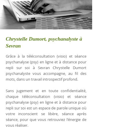
Chrystelle Dumort, psychanalyste à
Sevran
Grâce à la téléconsultation (visio) et séance
psychanalyse (psy) en ligne et à distance pour
repli sur soi à Sevran Chrystelle Dumort
psychanalyste vous accompagne, au fil des
mots, dans un travail introspectif profond.
Sans jugement et en toute confidentialité,
chaque téléconsultation (visio) et séance
psychanalyse (psy) en ligne et à distance pour
repli sur soi est un espace de parole unique où
votre inconscient se libère, séance après
séance, pour que vous retrouviez l'énergie de
vous réaliser.