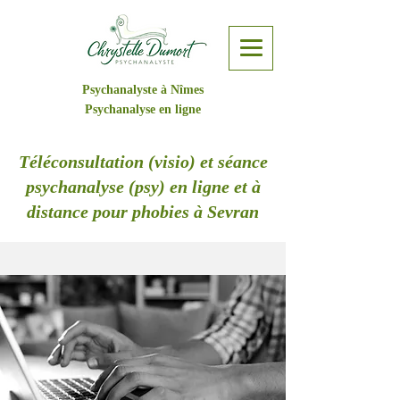
Psychanalyste à Nîmes
Psychanalyse en ligne
Téléconsultation (visio) et séance
psychanalyse (psy) en ligne et à
distance pour phobies à Sevran