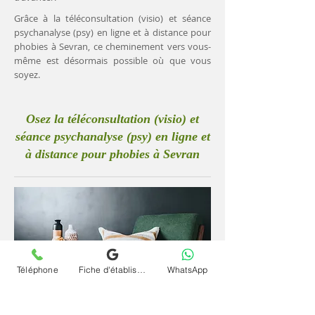
Grâce à la téléconsultation (visio) et séance
psychanalyse (psy) en ligne et à distance pour
phobies à Sevran, ce cheminement vers vous-
même est désormais possible où que vous
soyez.
Osez la téléconsultation (visio) et
séance psychanalyse (psy) en ligne et
à distance pour phobies à Sevran
Téléphone
Fiche d'établissement Google
WhatsApp