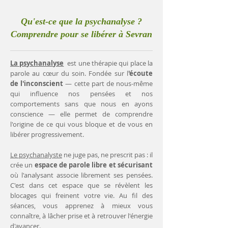
Qu'est-ce que la psychanalyse ?
Comprendre pour se libérer à Sevran
La psychanalyse
est une thérapie qui place la
parole au cœur du soin. Fondée sur l
'écoute
de l'inconscient
— cette part de nous-même
qui influence nos pensées et nos
comportements sans que nous en ayons
conscience — elle permet de comprendre
l'origine de ce qui vous bloque et de vous en
libérer progressivement.
Le psychanalyste
ne juge pas, ne prescrit pas : il
crée un
espace de parole libre et sécurisant
où l'analysant associe librement ses pensées.
C'est dans cet espace que se révèlent les
blocages qui freinent votre vie. Au fil des
séances, vous apprenez à mieux vous
connaître, à lâcher prise et à retrouver l'énergie
d'avancer.