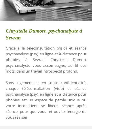
Chrystelle Dumort, psychanalyste à
Sevran
Grâce à la téléconsultation (visio) et séance
psychanalyse (psy) en ligne et à distance pour
phobies à Sevran Chrystelle Dumort
psychanalyste vous accompagne, au fil des
mots, dans un travail introspectif profond.
Sans jugement et en toute confidentialité,
chaque téléconsultation (visio) et séance
psychanalyse (psy) en ligne et à distance pour
phobies est un espace de parole unique où
votre inconscient se libère, séance après
séance, pour que vous retrouviez l'énergie de
vous réaliser.