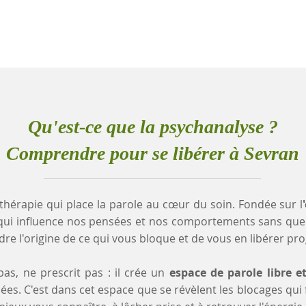
Qu'est-ce que la psychanalyse ?
Comprendre pour se libérer à Sevran
thérapie qui place la parole au cœur du soin. Fondée sur l
qui influence nos pensées et nos comportements sans que
e l'origine de ce qui vous bloque et de vous en libérer pr
as, ne prescrit pas : il crée un
espace de parole libre e
es. C'est dans cet espace que se révèlent les blocages qui fr