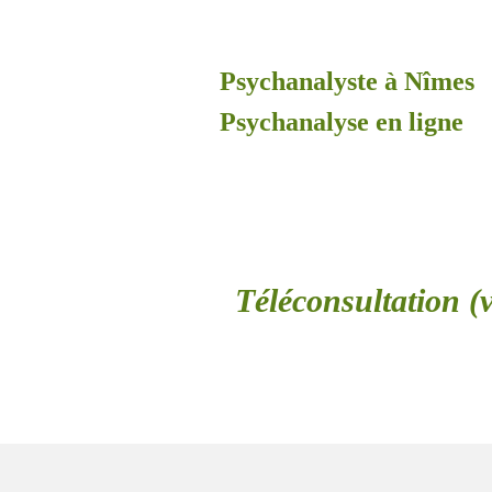
Psychanalyste à Nîmes
Psychanalyse en ligne
Téléconsultation (v