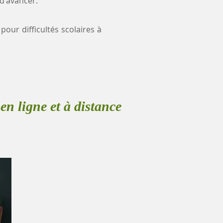
 d'avancer.
pour difficultés scolaires à
en ligne et à distance