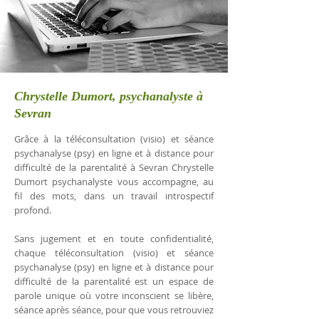
Chrystelle Dumort, psychanalyste à
Sevran
Grâce à la téléconsultation (visio) et séance
psychanalyse (psy) en ligne et à distance pour
difficulté de la parentalité à Sevran Chrystelle
Dumort psychanalyste vous accompagne, au
fil des mots, dans un travail introspectif
profond.
Sans jugement et en toute confidentialité,
chaque téléconsultation (visio) et séance
psychanalyse (psy) en ligne et à distance pour
difficulté de la parentalité est un espace de
parole unique où votre inconscient se libère,
séance après séance, pour que vous retrouviez