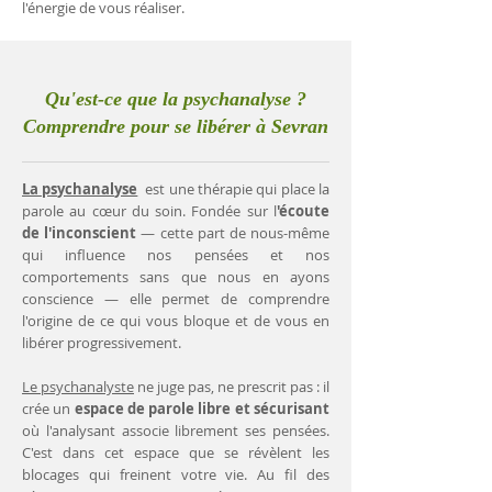
l'énergie de vous réaliser.
Qu'est-ce que la psychanalyse ?
Comprendre pour se libérer à Sevran
La psychanalyse
est une thérapie qui place la
parole au cœur du soin. Fondée sur l
'écoute
de l'inconscient
— cette part de nous-même
qui influence nos pensées et nos
comportements sans que nous en ayons
conscience — elle permet de comprendre
l'origine de ce qui vous bloque et de vous en
libérer progressivement.
Le psychanalyste
ne juge pas, ne prescrit pas : il
crée un
espace de parole libre et sécurisant
où l'analysant associe librement ses pensées.
C'est dans cet espace que se révèlent les
blocages qui freinent votre vie. Au fil des