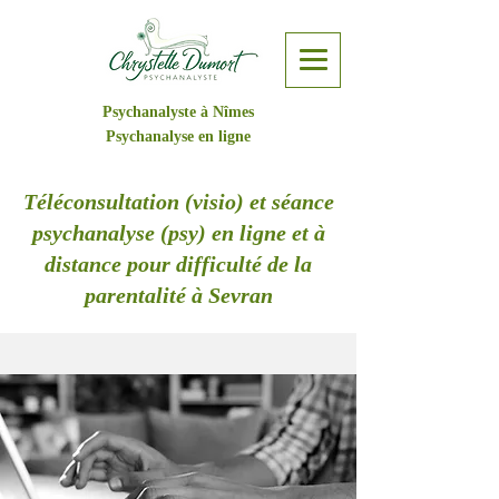
Psychanalyste à Nîmes
Psychanalyse en ligne
Téléconsultation (visio) et séance
psychanalyse (psy) en ligne et à
distance pour difficulté de la
parentalité à Sevran