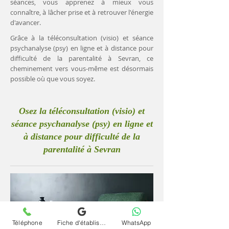
séances, vous apprenez à mieux vous
connaître, à lâcher prise et à retrouver l'énergie
d'avancer.
Grâce à la téléconsultation (visio) et séance
psychanalyse (psy) en ligne et à distance pour
difficulté de la parentalité à Sevran, ce
cheminement vers vous-même est désormais
possible où que vous soyez.
Osez la téléconsultation (visio) et
séance psychanalyse (psy) en ligne et
à distance pour difficulté de la
parentalité à Sevran
Téléphone
Fiche d'établissement Google
WhatsApp