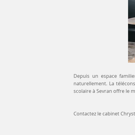
Depuis un espace familier
naturellement. La télécons
scolaire à Sevran offre le
Contactez le cabinet Chry