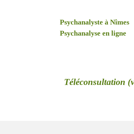
Psychanalyste à Nîmes
Psychanalyse en ligne
Téléconsultation (v