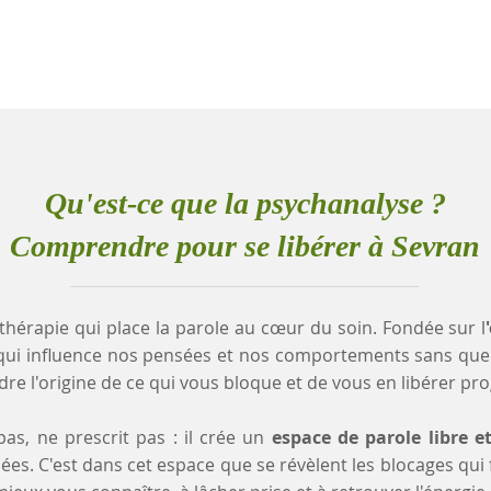
Qu'est-ce que la psychanalyse ?
Comprendre pour se libérer à Sevran
thérapie qui place la parole au cœur du soin. Fondée sur l
qui influence nos pensées et nos comportements sans que
e l'origine de ce qui vous bloque et de vous en libérer pr
as, ne prescrit pas : il crée un
espace de parole libre e
es. C'est dans cet espace que se révèlent les blocages qui fr