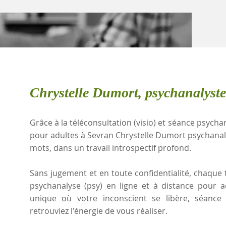
Chrystelle Dumort, psychanalyste
Grâce à la téléconsultation (visio) et séance psychan
pour adultes à Sevran Chrystelle Dumort psychanal
mots, dans un travail introspectif profond.
Sans jugement et en toute confidentialité, chaque t
psychanalyse (psy) en ligne et à distance pour 
unique où votre inconscient se libère, séanc
retrouviez l'énergie de vous réaliser.