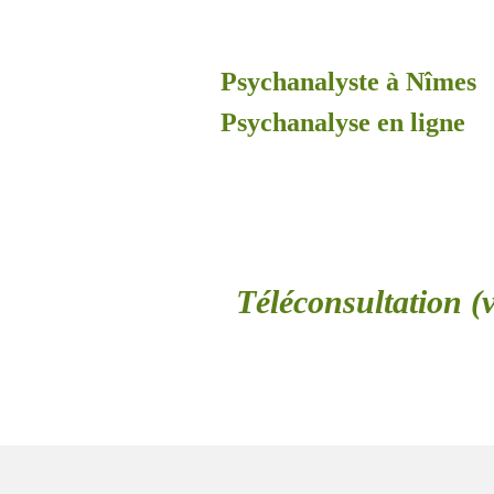
Psychanalyste à Nîmes
Psychanalyse en ligne
Téléconsultation (v