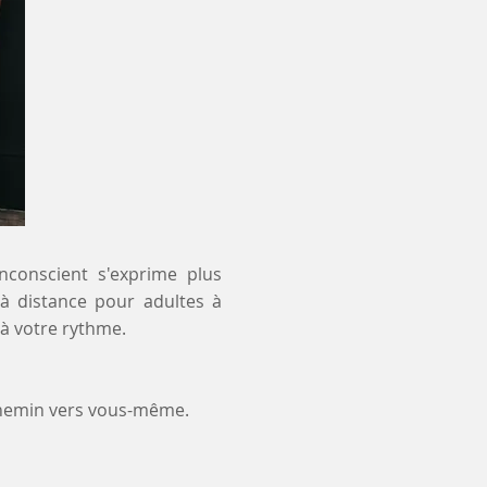
inconscient s'exprime plus
 à distance pour adultes à
à votre rythme.
chemin vers vous-même.