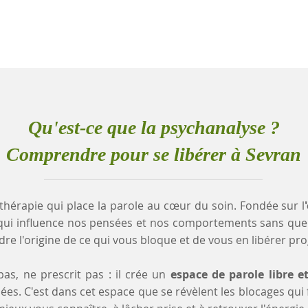
Qu'est-ce que la psychanalyse ?
Comprendre pour se libérer à Sevran
thérapie qui place la parole au cœur du soin. Fondée sur l
qui influence nos pensées et nos comportements sans que
e l'origine de ce qui vous bloque et de vous en libérer pr
as, ne prescrit pas : il crée un
espace de parole libre e
es. C'est dans cet espace que se révèlent les blocages qui fr