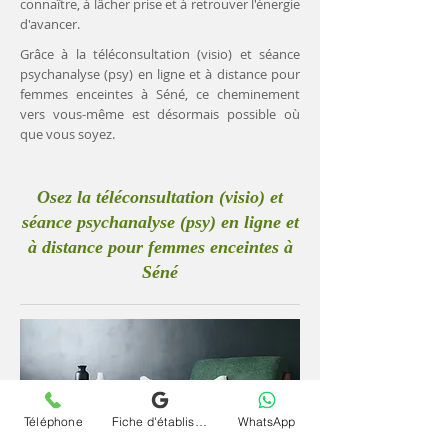
connaître, à lâcher prise et à retrouver l'énergie
d'avancer.
Grâce à la téléconsultation (visio) et séance
psychanalyse (psy) en ligne et à distance pour
femmes enceintes à Séné, ce cheminement
vers vous-même est désormais possible où
que vous soyez.
Osez la téléconsultation (visio) et
séance psychanalyse (psy) en ligne et
à distance pour femmes enceintes à
Séné
Téléphone
Fiche d'établissement Google
WhatsApp