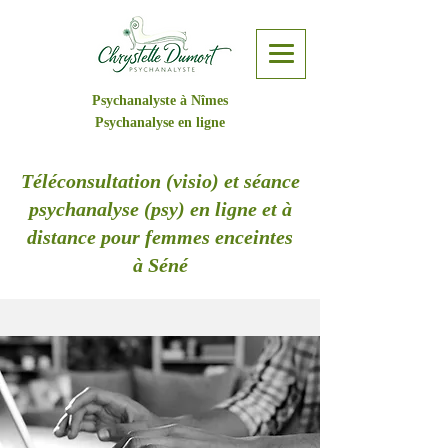
Psychanalyste à Nîmes
Psychanalyse en ligne
Téléconsultation (visio) et séance
psychanalyse (psy) en ligne et à
distance pour femmes enceintes
à Séné