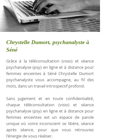
Chrystelle Dumort, psychanalyste à
Séné
Grâce à la téléconsultation (visio) et séance
psychanalyse (psy) en ligne et à distance pour
femmes enceintes à Séné Chrystelle Dumort
psychanalyste vous accompagne, au fil des
mots, dans un travail introspectif profond.
Sans jugement et en toute confidentialité,
chaque téléconsultation (visio) et séance
psychanalyse (psy) en ligne et à distance pour
femmes enceintes est un espace de parole
unique où votre inconscient se libère, séance
après séance, pour que vous retrouviez
l'énergie de vous réaliser.