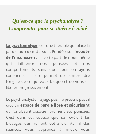
Qu'est-ce que la psychanalyse ?
Comprendre pour se libérer à Séné
La psychanalyse
est une thérapie qui place la
parole au cœur du soin. Fondée sur l
'écoute
de l'inconscient
— cette part de nous-même
qui influence nos pensées et nos
comportements sans que nous en ayons
conscience — elle permet de comprendre
l'origine de ce qui vous bloque et de vous en
libérer progressivement.
Le psychanalyste
ne juge pas, ne prescrit pas : il
crée un
espace de parole libre et sécurisant
où l'analysant associe librement ses pensées.
C'est dans cet espace que se révèlent les
blocages qui freinent votre vie. Au fil des
séances, vous apprenez à mieux vous