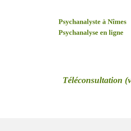
Psychanalyste à Nîmes
Psychanalyse en ligne
Téléconsultation (v