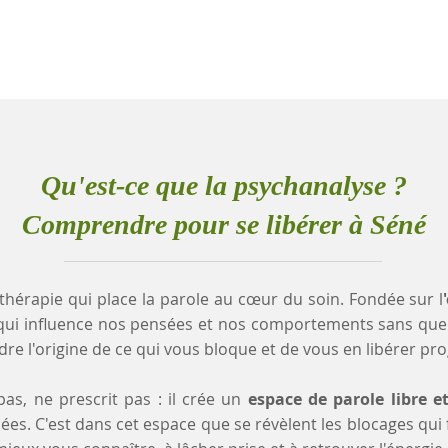
Qu'est-ce que la psychanalyse ?
Comprendre pour se libérer à Séné
thérapie qui place la parole au cœur du soin. Fondée sur l
qui influence nos pensées et nos comportements sans que
e l'origine de ce qui vous bloque et de vous en libérer pr
as, ne prescrit pas : il crée un
espace de parole libre e
es. C'est dans cet espace que se révèlent les blocages qui fr