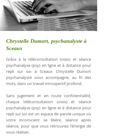
Chrystelle Dumort, psychanalyste à
Sceaux
Grâce à la téléconsultation (visio) et séance
psychanalyse (psy) en ligne et à distance pour
repli sur soi à Sceaux Chrystelle Dumort
psychanalyste vous accompagne, au fil des
mots, dans un travail introspectif profond.
Sans jugement et en toute confidentialité,
chaque téléconsultation (visio) et séance
psychanalyse (psy) en ligne et à distance pour
repli sur soi est un espace de parole unique où
votre inconscient se libère, séance après
séance, pour que vous retrouviez l'énergie de
vous réaliser.