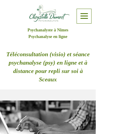
Psychanalyste à Nîmes
Psychanalyse en ligne
Téléconsultation (visio) et séance
psychanalyse (psy) en ligne et à
distance pour repli sur soi à
Sceaux