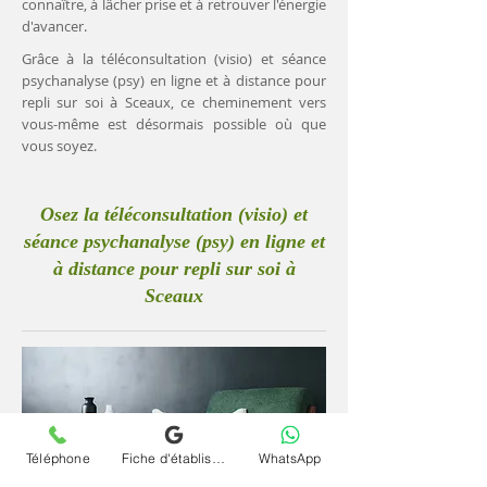
connaître, à lâcher prise et à retrouver l'énergie
d'avancer.
Grâce à la téléconsultation (visio) et séance
psychanalyse (psy) en ligne et à distance pour
repli sur soi à Sceaux, ce cheminement vers
vous-même est désormais possible où que
vous soyez.
Osez la téléconsultation (visio) et
séance psychanalyse (psy) en ligne et
à distance pour repli sur soi à
Sceaux
Téléphone
Fiche d'établissement Google
WhatsApp