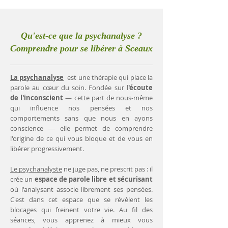
Qu'est-ce que la psychanalyse ?
Comprendre pour se libérer à Sceaux
La psychanalyse
est une thérapie qui place la
parole au cœur du soin. Fondée sur l
'écoute
de l'inconscient
— cette part de nous-même
qui influence nos pensées et nos
comportements sans que nous en ayons
conscience — elle permet de comprendre
l'origine de ce qui vous bloque et de vous en
libérer progressivement.
Le psychanalyste
ne juge pas, ne prescrit pas : il
crée un
espace de parole libre et sécurisant
où l'analysant associe librement ses pensées.
C'est dans cet espace que se révèlent les
blocages qui freinent votre vie. Au fil des
séances, vous apprenez à mieux vous