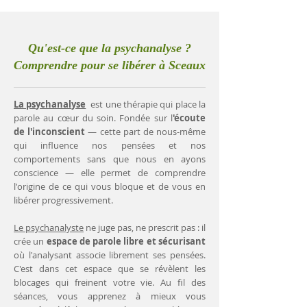
Qu'est-ce que la psychanalyse ?
Comprendre pour se libérer à Sceaux
La psychanalyse
est une thérapie qui place la
parole au cœur du soin. Fondée sur l
'écoute
de l'inconscient
— cette part de nous-même
qui influence nos pensées et nos
comportements sans que nous en ayons
conscience — elle permet de comprendre
l'origine de ce qui vous bloque et de vous en
libérer progressivement.
Le psychanalyste
ne juge pas, ne prescrit pas : il
crée un
espace de parole libre et sécurisant
où l'analysant associe librement ses pensées.
C'est dans cet espace que se révèlent les
blocages qui freinent votre vie. Au fil des
séances, vous apprenez à mieux vous