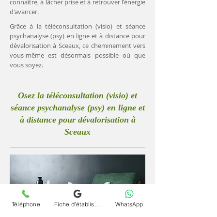
connaître, à lâcher prise et à retrouver l'énergie
d'avancer.
Grâce à la téléconsultation (visio) et séance
psychanalyse (psy) en ligne et à distance pour
dévalorisation à Sceaux, ce cheminement vers
vous-même est désormais possible où que
vous soyez.
Osez la téléconsultation (visio) et
séance psychanalyse (psy) en ligne et
à distance pour dévalorisation à
Sceaux
Téléphone
Fiche d'établissement Google
WhatsApp