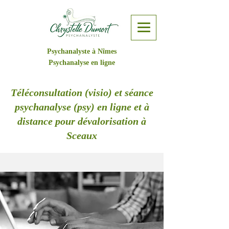
Psychanalyste à Nîmes
Psychanalyse en ligne
Téléconsultation (visio) et séance
psychanalyse (psy) en ligne et à
distance pour dévalorisation à
Sceaux