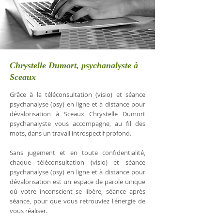
Chrystelle Dumort, psychanalyste à
Sceaux
Grâce à la téléconsultation (visio) et séance
psychanalyse (psy) en ligne et à distance pour
dévalorisation à Sceaux Chrystelle Dumort
psychanalyste vous accompagne, au fil des
mots, dans un travail introspectif profond.
Sans jugement et en toute confidentialité,
chaque téléconsultation (visio) et séance
psychanalyse (psy) en ligne et à distance pour
dévalorisation est un espace de parole unique
où votre inconscient se libère, séance après
séance, pour que vous retrouviez l'énergie de
vous réaliser.